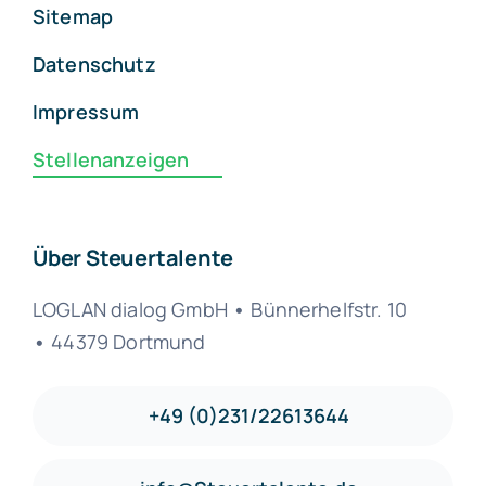
Sitemap
Datenschutz
Impressum
Stellenanzeigen
Über Steuertalente
LOGLAN dialog GmbH
•
Bünnerhelfstr. 10
•
44379 Dortmund
+49 (0)231/22613644