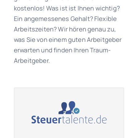
kostenlos! Was ist ist Ihnen wichtig?
Ein angemessenes Gehalt? Flexible
Arbeitszeiten? Wir hören genau zu,
was Sie von einem guten Arbeitgeber
erwarten und finden Ihren Traum-
Arbeitgeber.