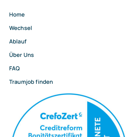
Home
Wechsel
Ablauf
Über Uns
FAQ
Traumjob finden