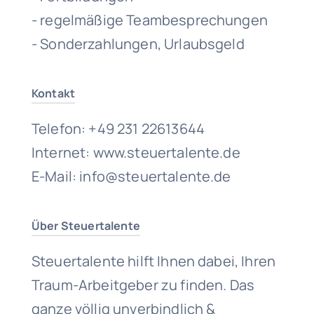
- regelmäßige Teambesprechungen
- Sonderzahlungen, Urlaubsgeld
Kontakt
Telefon: +49 231 22613644
Internet: www.steuertalente.de
E-Mail: info@steuertalente.de
Über Steuertalente
Steuertalente hilft Ihnen dabei, Ihren
Traum-Arbeitgeber zu finden. Das
ganze völlig unverbindlich &