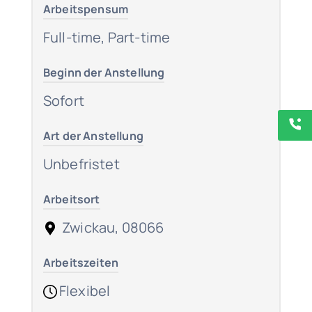
Arbeitspensum
Full-time, Part-time
Beginn der Anstellung
Sofort
Art der Anstellung
Unbefristet
Arbeitsort
Zwickau, 08066
Arbeitszeiten
Flexibel