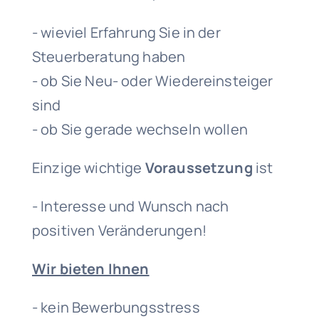
- wieviel Erfahrung Sie in der
Steuerberatung haben
- ob Sie Neu- oder Wiedereinsteiger
sind
- ob Sie gerade wechseln wollen
Einzige wichtige
Voraussetzung
ist
- Interesse und Wunsch nach
positiven Veränderungen!
Wir bieten Ihnen
- kein Bewerbungsstress