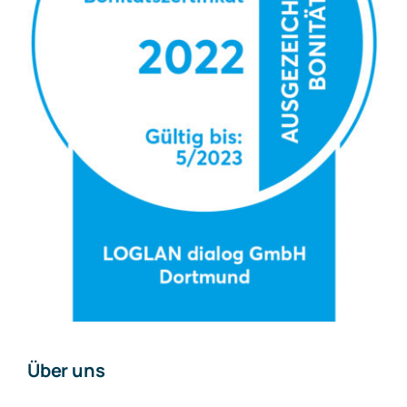
Über uns