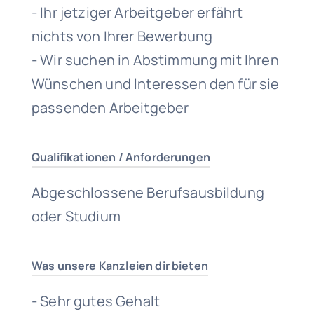
- Ihr jetziger Arbeitgeber erfährt
nichts von Ihrer Bewerbung
- Wir suchen in Abstimmung mit Ihren
Wünschen und Interessen den für sie
passenden Arbeitgeber
Qualifikationen / Anforderungen
Abgeschlossene Berufsausbildung
oder Studium
Was unsere Kanzleien dir bieten
- Sehr gutes Gehalt