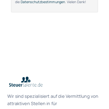
die
Datenschutzbestimmungen
. Vielen Dank!
Wir sind spezialisiert auf die Vermittlung von
attraktiven Stellen in für