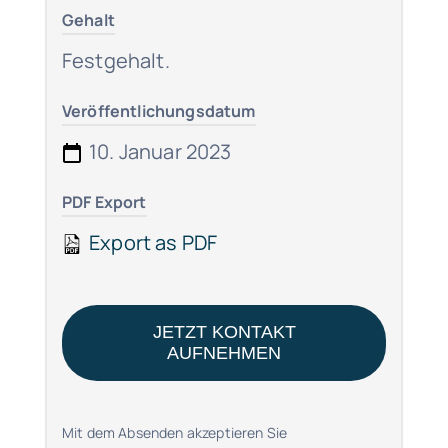
Gehalt
Festgehalt.
Veröffentlichungsdatum
10. Januar 2023
PDF Export
Export as PDF
JETZT KONTAKT
AUFNEHMEN
Mit dem Absenden akzeptieren Sie