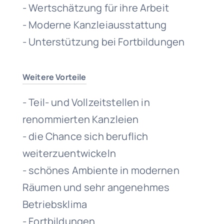
- Wertschätzung für ihre Arbeit
- Moderne Kanzleiausstattung
- Unterstützung bei Fortbildungen
Weitere Vorteile
- Teil- und Vollzeitstellen in
renommierten Kanzleien
- die Chance sich beruflich
weiterzuentwickeln
- schönes Ambiente in modernen
Räumen und sehr angenehmes
Betriebsklima
- Fortbildungen