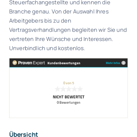
Steuerfachangestellte und kennen die
Branche genau. Von der Auswahl Ihres
Arbeitgebers bis zu den
Vertragsverhandlungen begleiten wir Sie und
vertreten Ihre Wünsche und Interessen.
Unverbindlich und kostenlos.
Übersicht