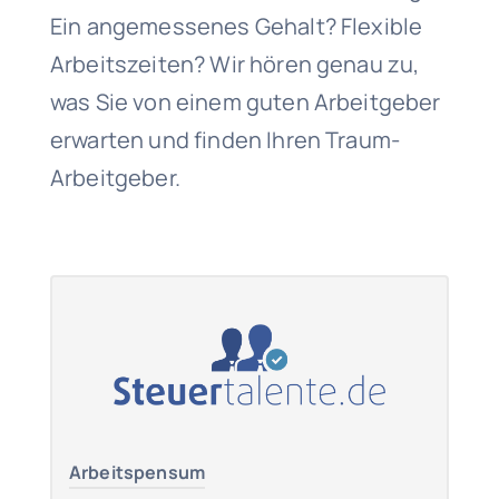
Ein angemessenes Gehalt? Flexible
Arbeitszeiten? Wir hören genau zu,
was Sie von einem guten Arbeitgeber
erwarten und finden Ihren Traum-
Arbeitgeber.
Arbeitspensum