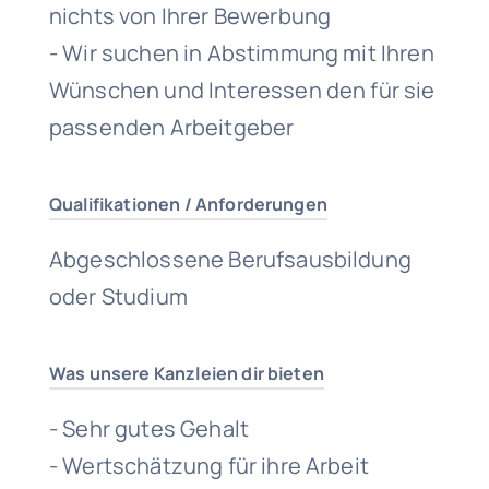
nichts von Ihrer Bewerbung
- Wir suchen in Abstimmung mit Ihren
Wünschen und Interessen den für sie
passenden Arbeitgeber
Qualifikationen / Anforderungen
Abgeschlossene Berufsausbildung
oder Studium
Was unsere Kanzleien dir bieten
- Sehr gutes Gehalt
- Wertschätzung für ihre Arbeit