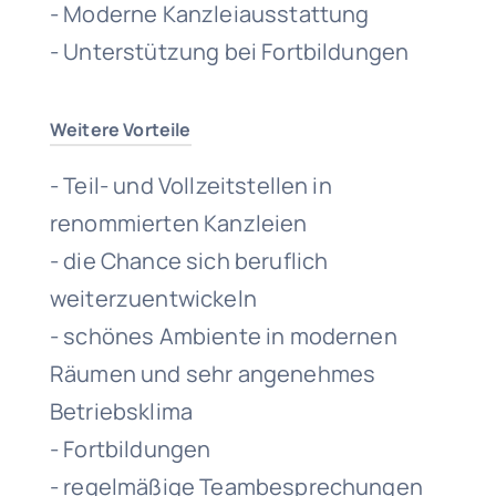
- Moderne Kanzleiausstattung
- Unterstützung bei Fortbildungen
Weitere Vorteile
- Teil- und Vollzeitstellen in
renommierten Kanzleien
- die Chance sich beruflich
weiterzuentwickeln
- schönes Ambiente in modernen
Räumen und sehr angenehmes
Betriebsklima
- Fortbildungen
- regelmäßige Teambesprechungen