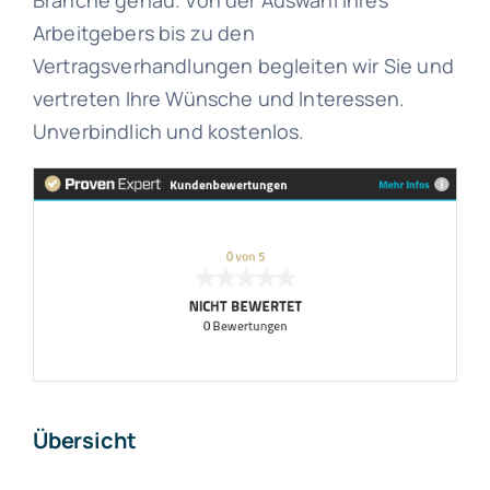
Branche genau. Von der Auswahl Ihres
Arbeitgebers bis zu den
Vertragsverhandlungen begleiten wir Sie und
vertreten Ihre Wünsche und Interessen.
Unverbindlich und kostenlos.
Übersicht