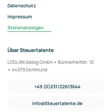
Datenschutz
Impressum
Stellenanzeigen
Über Steuertalente
LOGLAN dialog GmbH
•
Bünnerhelfstr. 10
•
44379 Dortmund
+49 (0)231/22613644
info@Steuertalente.de