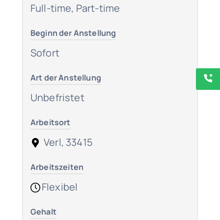
Full-time, Part-time
Beginn der Anstellung
Sofort
Art der Anstellung
Unbefristet
Arbeitsort
Verl, 33415
Arbeitszeiten
Flexibel
Gehalt