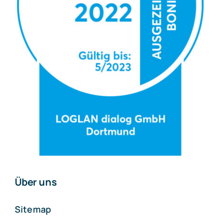
Über uns
Sitemap