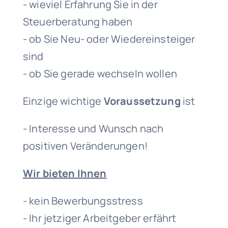
- wieviel Erfahrung Sie in der
Steuerberatung haben
- ob Sie Neu- oder Wiedereinsteiger
sind
- ob Sie gerade wechseln wollen
Einzige wichtige
Voraussetzung
ist
- Interesse und Wunsch nach
positiven Veränderungen!
Wir bieten Ihnen
- kein Bewerbungsstress
- Ihr jetziger Arbeitgeber erfährt