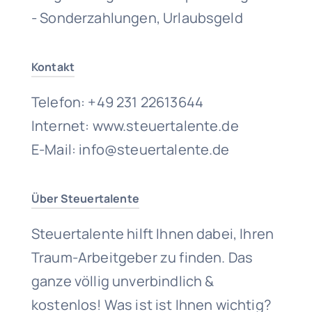
- Sonderzahlungen, Urlaubsgeld
Kontakt
Telefon: +49 231 22613644
Internet: www.steuertalente.de
E-Mail: info@steuertalente.de
Über Steuertalente
Steuertalente hilft Ihnen dabei, Ihren
Traum-Arbeitgeber zu finden. Das
ganze völlig unverbindlich &
kostenlos! Was ist ist Ihnen wichtig?