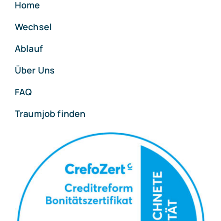
Home
Wechsel
Ablauf
Über Uns
FAQ
Traumjob finden