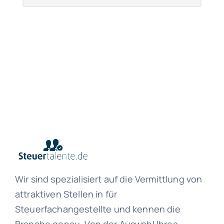
Wir sind spezialisiert auf die Vermittlung von
attraktiven Stellen in für
Steuerfachangestellte und kennen die