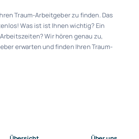
 Ihren Traum-Arbeitgeber zu finden. Das
enlos! Was ist ist Ihnen wichtig? Ein
Arbeitszeiten? Wir hören genau zu,
eber erwarten und finden Ihren Traum-
Übersicht
Über uns