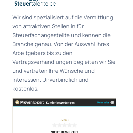
Wir sind spezialisiert auf die Vermittlung
von attraktiven Stellen in für
Steuerfachangestellte und kennen die
Branche genau. Von der Auswahl Ihres
Arbeitgebers bis zu den
Vertragsverhandlungen begleiten wir Sie
und vertreten Ihre Wünsche und
Interessen. Unverbindlich und
kostenlos.