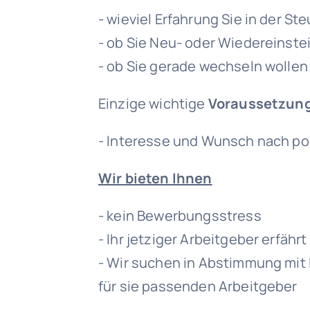
- wieviel Erfahrung Sie in der S
- ob Sie Neu- oder Wiedereinste
- ob Sie gerade wechseln wollen
Einzige wichtige
Voraussetzun
- Interesse und Wunsch nach po
Wir bieten Ihnen
- kein Bewerbungsstress
- Ihr jetziger Arbeitgeber erfähr
- Wir suchen in Abstimmung mit
für sie passenden Arbeitgeber