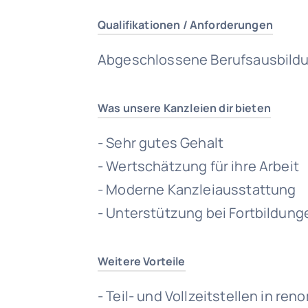
Qualifikationen / Anforderungen
Abgeschlossene Berufsausbildu
Was unsere Kanzleien dir bieten
- Sehr gutes Gehalt
- Wertschätzung für ihre Arbeit
- Moderne Kanzleiausstattung
- Unterstützung bei Fortbildung
Weitere Vorteile
- Teil- und Vollzeitstellen in r