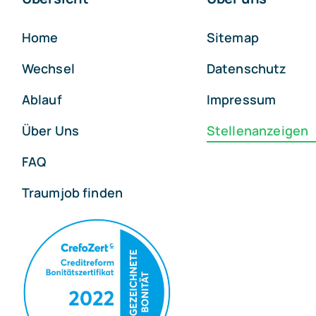
Home
Sitemap
Wechsel
Datenschutz
Ablauf
Impressum
Über Uns
Stellenanzeigen
FAQ
Traumjob finden