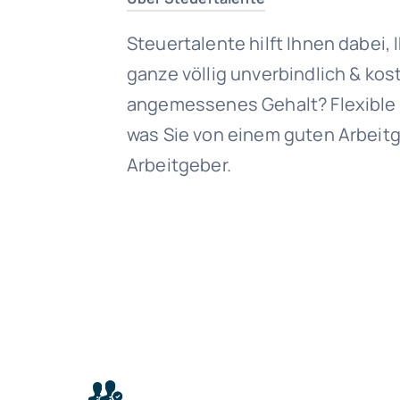
Steuertalente hilft Ihnen dabei,
ganze völlig unverbindlich & kost
angemessenes Gehalt? Flexible 
was Sie von einem guten Arbeitg
Arbeitgeber.