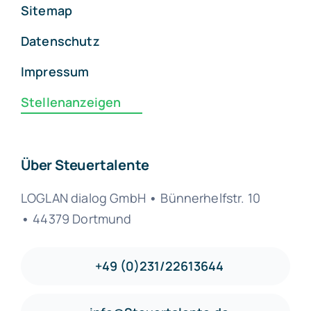
Sitemap
Datenschutz
Impressum
Stellenanzeigen
Über Steuertalente
LOGLAN dialog GmbH
•
Bünnerhelfstr. 10
•
44379 Dortmund
+49 (0)231/22613644