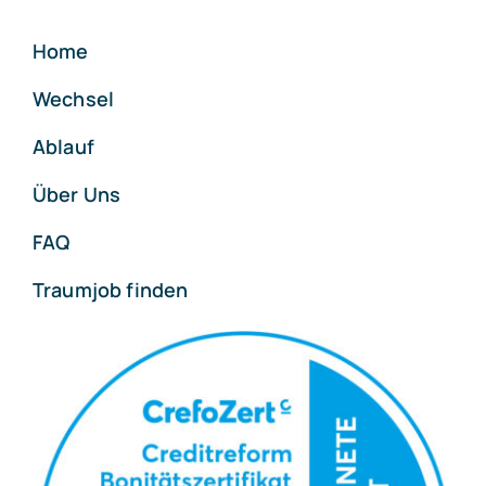
Home
Wechsel
Ablauf
Über Uns
FAQ
Traumjob finden