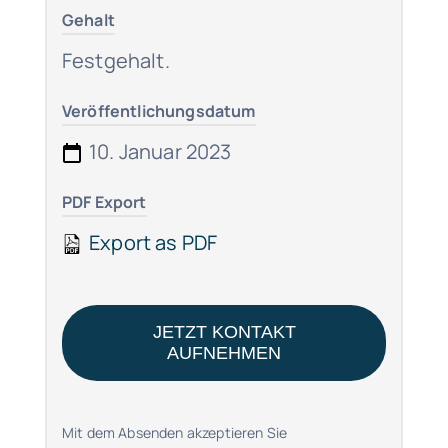
Gehalt
Festgehalt.
Veröffentlichungsdatum
10. Januar 2023
PDF Export
Export as PDF
JETZT KONTAKT
AUFNEHMEN
Mit dem Absenden akzeptieren Sie