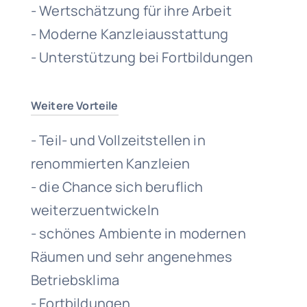
- Wertschätzung für ihre Arbeit
- Moderne Kanzleiausstattung
- Unterstützung bei Fortbildungen
Weitere Vorteile
- Teil- und Vollzeitstellen in
renommierten Kanzleien
- die Chance sich beruflich
weiterzuentwickeln
- schönes Ambiente in modernen
Räumen und sehr angenehmes
Betriebsklima
- Fortbildungen