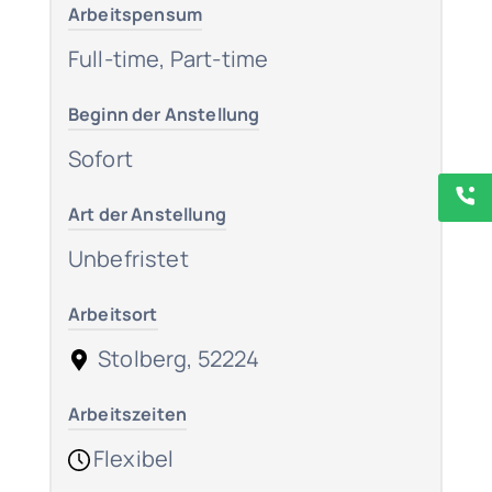
Arbeitspensum
Full-time, Part-time
Beginn der Anstellung
Sofort
Art der Anstellung
Unbefristet
Arbeitsort
Stolberg, 52224
Arbeitszeiten
Flexibel