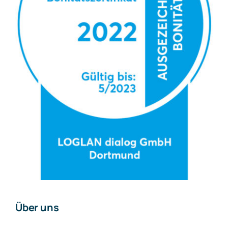
Über uns