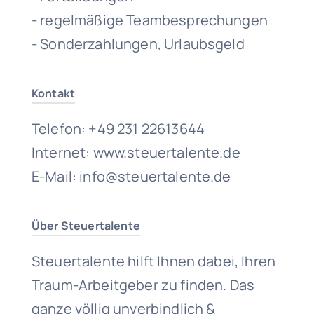
- regelmäßige Teambesprechungen
- Sonderzahlungen, Urlaubsgeld
Kontakt
Telefon: +49 231 22613644
Internet: www.steuertalente.de
E-Mail: info@steuertalente.de
Über Steuertalente
Steuertalente hilft Ihnen dabei, Ihren
Traum-Arbeitgeber zu finden. Das
ganze völlig unverbindlich &