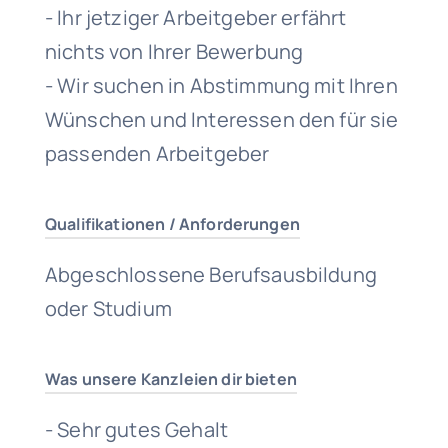
- Ihr jetziger Arbeitgeber erfährt
nichts von Ihrer Bewerbung
- Wir suchen in Abstimmung mit Ihren
Wünschen und Interessen den für sie
passenden Arbeitgeber
Qualifikationen / Anforderungen
Abgeschlossene Berufsausbildung
oder Studium
Was unsere Kanzleien dir bieten
- Sehr gutes Gehalt