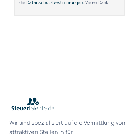
die
Datenschutzbestimmungen
. Vielen Dank!
Wir sind spezialisiert auf die Vermittlung von
attraktiven Stellen in für