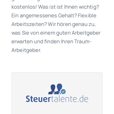
kostenlos! Was ist ist Ihnen wichtig?
Ein angemessenes Gehalt? Flexible
Arbeitszeiten? Wir hören genau zu,
was Sie von einem guten Arbeitgeber
erwarten und finden Ihren Traum-
Arbeitgeber.