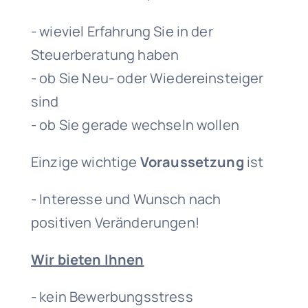
- wieviel Erfahrung Sie in der
Steuerberatung haben
- ob Sie Neu- oder Wiedereinsteiger
sind
- ob Sie gerade wechseln wollen
Einzige wichtige
Voraussetzung
ist
- Interesse und Wunsch nach
positiven Veränderungen!
Wir bieten Ihnen
- kein Bewerbungsstress