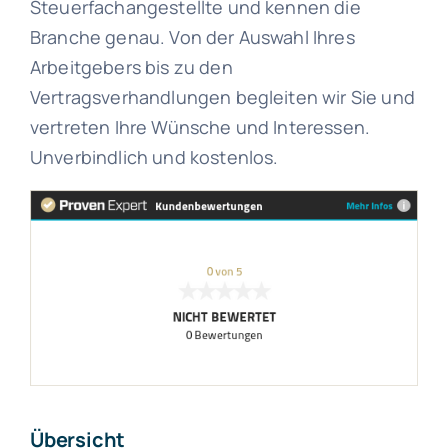
Steuerfachangestellte und kennen die
Branche genau. Von der Auswahl Ihres
Arbeitgebers bis zu den
Vertragsverhandlungen begleiten wir Sie und
vertreten Ihre Wünsche und Interessen.
Unverbindlich und kostenlos.
Übersicht