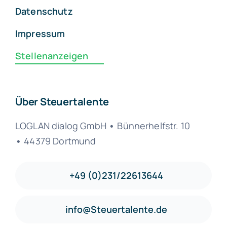
Datenschutz
Impressum
Stellenanzeigen
Über Steuertalente
LOGLAN dialog GmbH
•
Bünnerhelfstr. 10
•
44379 Dortmund
+49 (0)231/22613644
info@Steuertalente.de