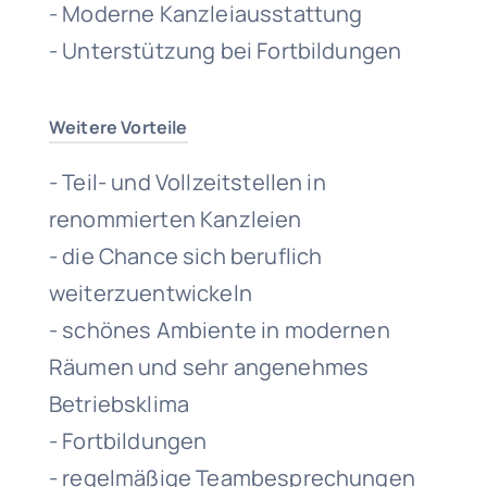
- Moderne Kanzleiausstattung
- Unterstützung bei Fortbildungen
Weitere Vorteile
- Teil- und Vollzeitstellen in
renommierten Kanzleien
- die Chance sich beruflich
weiterzuentwickeln
- schönes Ambiente in modernen
Räumen und sehr angenehmes
Betriebsklima
- Fortbildungen
- regelmäßige Teambesprechungen