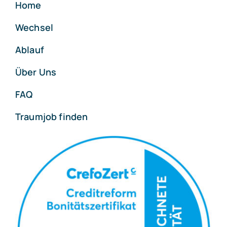
Home
Wechsel
Ablauf
Über Uns
FAQ
Traumjob finden