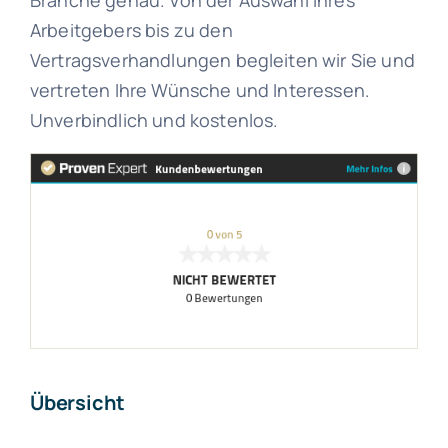
Branche genau. Von der Auswahl Ihres
Arbeitgebers bis zu den
Vertragsverhandlungen begleiten wir Sie und
vertreten Ihre Wünsche und Interessen.
Unverbindlich und kostenlos.
Übersicht