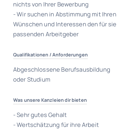
nichts von Ihrer Bewerbung
- Wir suchen in Abstimmung mit Ihren
Wünschen und Interessen den für sie
passenden Arbeitgeber
Qualifikationen / Anforderungen
Abgeschlossene Berufsausbildung
oder Studium
Was unsere Kanzleien dir bieten
- Sehr gutes Gehalt
- Wertschätzung für ihre Arbeit