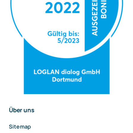
Über uns
Sitemap