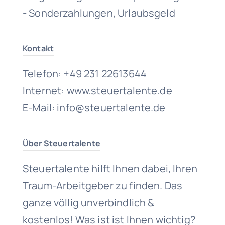
- Sonderzahlungen, Urlaubsgeld
Kontakt
Telefon: +49 231 22613644
Internet: www.steuertalente.de
E-Mail: info@steuertalente.de
Über Steuertalente
Steuertalente hilft Ihnen dabei, Ihren
Traum-Arbeitgeber zu finden. Das
ganze völlig unverbindlich &
kostenlos! Was ist ist Ihnen wichtig?