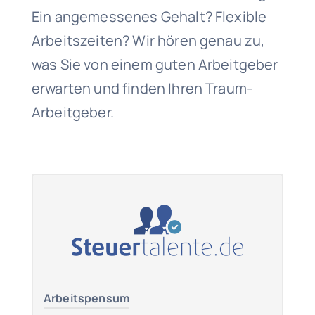
Ein angemessenes Gehalt? Flexible
Arbeitszeiten? Wir hören genau zu,
was Sie von einem guten Arbeitgeber
erwarten und finden Ihren Traum-
Arbeitgeber.
Arbeitspensum