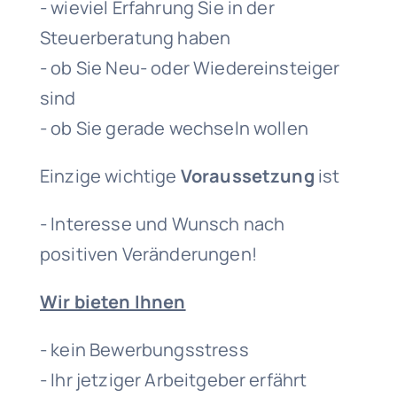
- wieviel Erfahrung Sie in der
Steuerberatung haben
- ob Sie Neu- oder Wiedereinsteiger
sind
- ob Sie gerade wechseln wollen
Einzige wichtige
Voraussetzung
ist
- Interesse und Wunsch nach
positiven Veränderungen!
Wir bieten Ihnen
- kein Bewerbungsstress
- Ihr jetziger Arbeitgeber erfährt