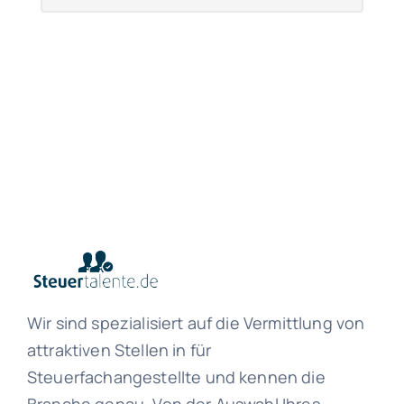
Wir sind spezialisiert auf die Vermittlung von
attraktiven Stellen in für
Steuerfachangestellte und kennen die