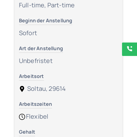
Full-time, Part-time
Beginn der Anstellung
Sofort
Art der Anstellung
Unbefristet
Arbeitsort
Soltau, 29614
Arbeitszeiten
Flexibel
Gehalt