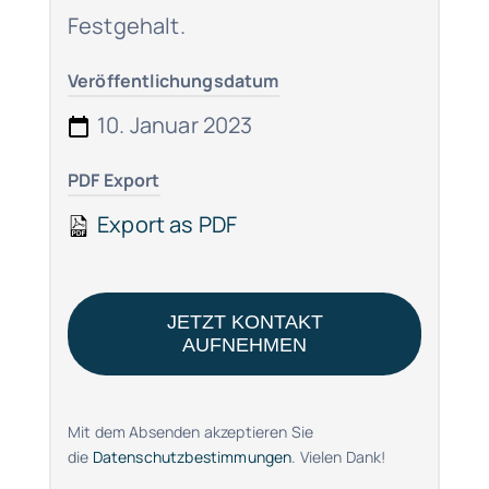
Festgehalt.
Veröffentlichungsdatum
10. Januar 2023
PDF Export
Export as PDF
JETZT KONTAKT
AUFNEHMEN
Mit dem Absenden akzeptieren Sie
die
Datenschutzbestimmungen
. Vielen Dank!