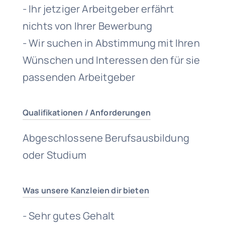
- Ihr jetziger Arbeitgeber erfährt
nichts von Ihrer Bewerbung
- Wir suchen in Abstimmung mit Ihren
Wünschen und Interessen den für sie
passenden Arbeitgeber
Qualifikationen / Anforderungen
Abgeschlossene Berufsausbildung
oder Studium
Was unsere Kanzleien dir bieten
- Sehr gutes Gehalt