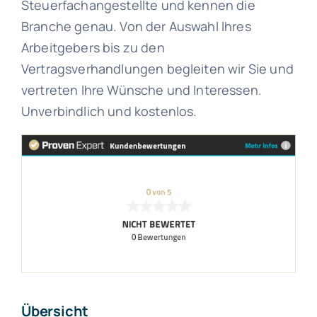
Steuerfachangestellte und kennen die
Branche genau. Von der Auswahl Ihres
Arbeitgebers bis zu den
Vertragsverhandlungen begleiten wir Sie und
vertreten Ihre Wünsche und Interessen.
Unverbindlich und kostenlos.
Übersicht