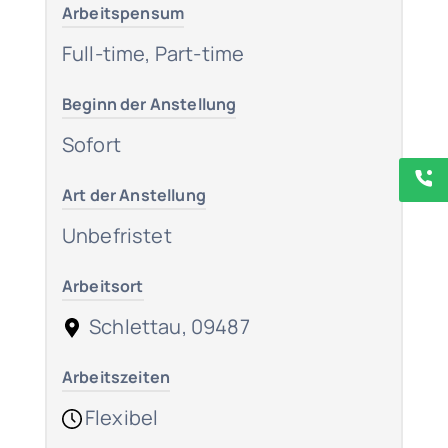
Arbeitspensum
Full-time, Part-time
Beginn der Anstellung
Sofort
Art der Anstellung
Unbefristet
Arbeitsort
Schlettau, 09487
Arbeitszeiten
Flexibel