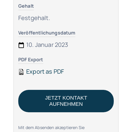
Gehalt
Festgehalt.
Veröffentlichungsdatum
10. Januar 2023
PDF Export
Export as PDF
JETZT KONTAKT
AUFNEHMEN
Mit dem Absenden akzeptieren Sie