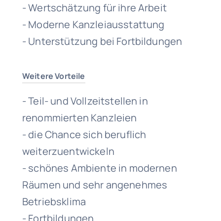
- Wertschätzung für ihre Arbeit
- Moderne Kanzleiausstattung
- Unterstützung bei Fortbildungen
Weitere Vorteile
- Teil- und Vollzeitstellen in
renommierten Kanzleien
- die Chance sich beruflich
weiterzuentwickeln
- schönes Ambiente in modernen
Räumen und sehr angenehmes
Betriebsklima
- Fortbildungen