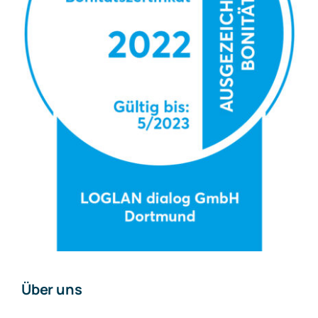
Über uns