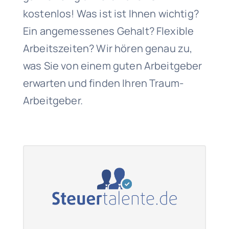
kostenlos! Was ist ist Ihnen wichtig?
Ein angemessenes Gehalt? Flexible
Arbeitszeiten? Wir hören genau zu,
was Sie von einem guten Arbeitgeber
erwarten und finden Ihren Traum-
Arbeitgeber.