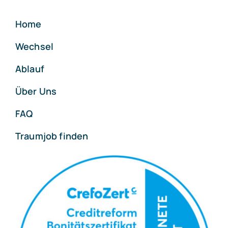
Home
Wechsel
Ablauf
Über Uns
FAQ
Traumjob finden