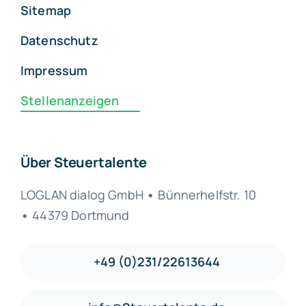
Sitemap
Datenschutz
Impressum
Stellenanzeigen
Über Steuertalente
LOGLAN dialog GmbH
•
Bünnerhelfstr. 10
•
44379 Dortmund
+49 (0)231/22613644