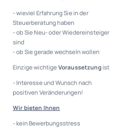
- wieviel Erfahrung Sie in der
Steuerberatung haben
- ob Sie Neu- oder Wiedereinsteiger
sind
- ob Sie gerade wechseln wollen
Einzige wichtige
Voraussetzung
ist
- Interesse und Wunsch nach
positiven Veränderungen!
Wir bieten Ihnen
- kein Bewerbungsstress