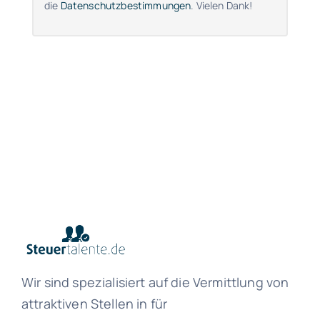
die
Datenschutzbestimmungen
. Vielen Dank!
Wir sind spezialisiert auf die Vermittlung von
attraktiven Stellen in für