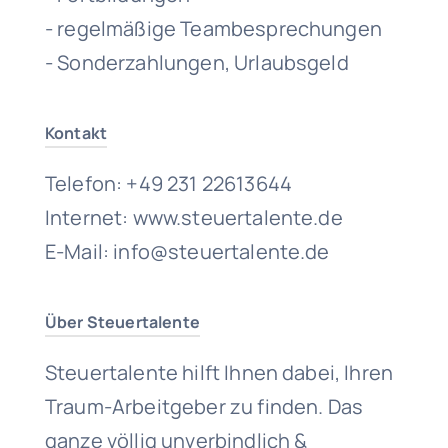
- regelmäßige Teambesprechungen
- Sonderzahlungen, Urlaubsgeld
Kontakt
Telefon: +49 231 22613644
Internet: www.steuertalente.de
E-Mail: info@steuertalente.de
Über Steuertalente
Steuertalente hilft Ihnen dabei, Ihren
Traum-Arbeitgeber zu finden. Das
ganze völlig unverbindlich &