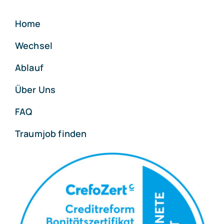
Home
Wechsel
Ablauf
Über Uns
FAQ
Traumjob finden