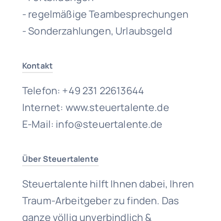
- regelmäßige Teambesprechungen
- Sonderzahlungen, Urlaubsgeld
Kontakt
Telefon: +49 231 22613644
Internet: www.steuertalente.de
E-Mail: info@steuertalente.de
Über Steuertalente
Steuertalente hilft Ihnen dabei, Ihren
Traum-Arbeitgeber zu finden. Das
ganze völlig unverbindlich &