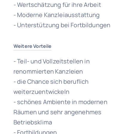
- Wertschätzung für ihre Arbeit
- Moderne Kanzleiausstattung
- Unterstützung bei Fortbildungen
Weitere Vorteile
- Teil- und Vollzeitstellen in
renommierten Kanzleien
- die Chance sich beruflich
weiterzuentwickeln
- schönes Ambiente in modernen
Räumen und sehr angenehmes
Betriebsklima
- Fortbildungen