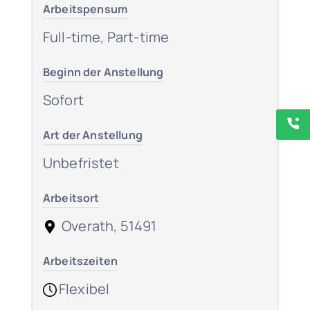
Arbeitspensum
Full-time, Part-time
Beginn der Anstellung
Sofort
Art der Anstellung
Unbefristet
Arbeitsort
Overath, 51491
Arbeitszeiten
Flexibel