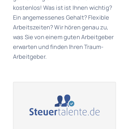
kostenlos! Was ist ist Ihnen wichtig?
Ein angemessenes Gehalt? Flexible
Arbeitszeiten? Wir hören genau zu,
was Sie von einem guten Arbeitgeber
erwarten und finden Ihren Traum-
Arbeitgeber.