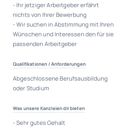
- Ihr jetziger Arbeitgeber erfährt
nichts von Ihrer Bewerbung
- Wir suchen in Abstimmung mit Ihren
Wünschen und Interessen den für sie
passenden Arbeitgeber
Qualifikationen / Anforderungen
Abgeschlossene Berufsausbildung
oder Studium
Was unsere Kanzleien dir bieten
- Sehr gutes Gehalt