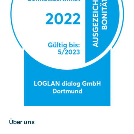
Über uns