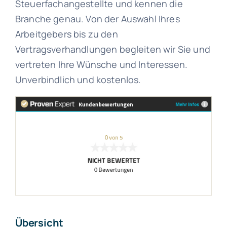
Steuerfachangestellte und kennen die
Branche genau. Von der Auswahl Ihres
Arbeitgebers bis zu den
Vertragsverhandlungen begleiten wir Sie und
vertreten Ihre Wünsche und Interessen.
Unverbindlich und kostenlos.
Übersicht