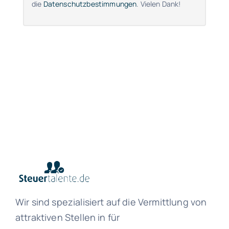
die
Datenschutzbestimmungen
. Vielen Dank!
Wir sind spezialisiert auf die Vermittlung von
attraktiven Stellen in für