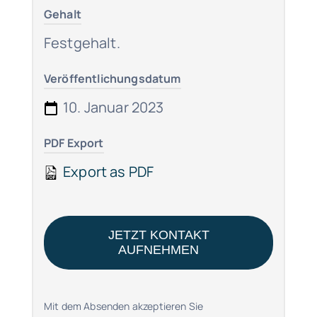
Gehalt
Festgehalt.
Veröffentlichungsdatum
10. Januar 2023
PDF Export
Export as PDF
JETZT KONTAKT
AUFNEHMEN
Mit dem Absenden akzeptieren Sie