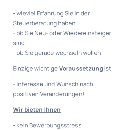
- wieviel Erfahrung Sie in der
Steuerberatung haben
- ob Sie Neu- oder Wiedereinsteiger
sind
- ob Sie gerade wechseln wollen
Einzige wichtige
Voraussetzung
ist
- Interesse und Wunsch nach
positiven Veränderungen!
Wir bieten Ihnen
- kein Bewerbungsstress