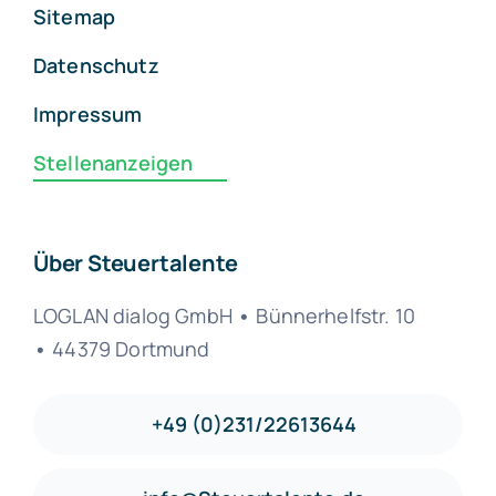
Sitemap
Datenschutz
Impressum
Stellenanzeigen
Über Steuertalente
LOGLAN dialog GmbH
•
Bünnerhelfstr. 10
•
44379 Dortmund
+49 (0)231/22613644