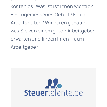
kostenlos! Was ist ist Ihnen wichtig?
Ein angemessenes Gehalt? Flexible
Arbeitszeiten? Wir hören genau zu,
was Sie von einem guten Arbeitgeber
erwarten und finden Ihren Traum-
Arbeitgeber.