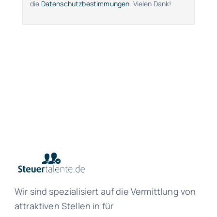
die
Datenschutzbestimmungen
. Vielen Dank!
Wir sind spezialisiert auf die Vermittlung von
attraktiven Stellen in für