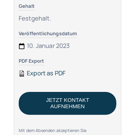
Gehalt
Festgehalt.
Veröffentlichungsdatum
10. Januar 2023
PDF Export
Export as PDF
JETZT KONTAKT
AUFNEHMEN
Mit dem Absenden akzeptieren Sie