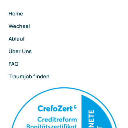
Home
Wechsel
Ablauf
Über Uns
FAQ
Traumjob finden