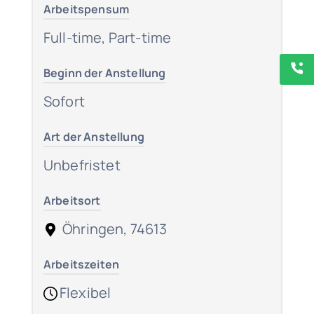
Arbeitspensum
Full-time, Part-time
Beginn der Anstellung
Sofort
Art der Anstellung
Unbefristet
Arbeitsort
Öhringen, 74613
Arbeitszeiten
Flexibel