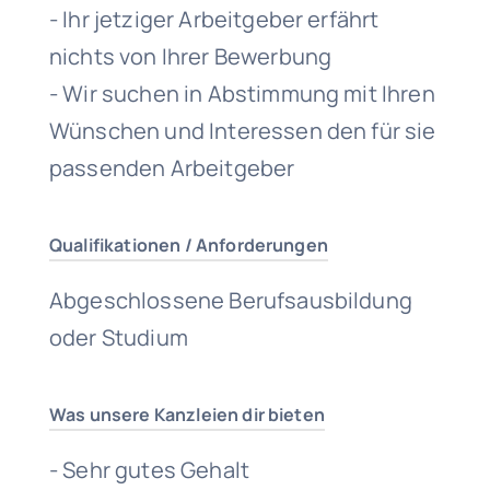
- Ihr jetziger Arbeitgeber erfährt
nichts von Ihrer Bewerbung
- Wir suchen in Abstimmung mit Ihren
Wünschen und Interessen den für sie
passenden Arbeitgeber
Qualifikationen / Anforderungen
Abgeschlossene Berufsausbildung
oder Studium
Was unsere Kanzleien dir bieten
- Sehr gutes Gehalt