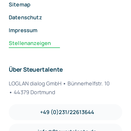
Sitemap
Datenschutz
Impressum
Stellenanzeigen
Über Steuertalente
LOGLAN dialog GmbH
•
Bünnerhelfstr. 10
•
44379 Dortmund
+49 (0)231/22613644