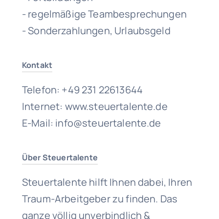
- regelmäßige Teambesprechungen
- Sonderzahlungen, Urlaubsgeld
Kontakt
Telefon: +49 231 22613644
Internet: www.steuertalente.de
E-Mail: info@steuertalente.de
Über Steuertalente
Steuertalente hilft Ihnen dabei, Ihren
Traum-Arbeitgeber zu finden. Das
ganze völlig unverbindlich &