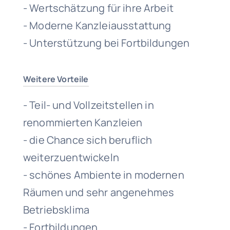
- Wertschätzung für ihre Arbeit
- Moderne Kanzleiausstattung
- Unterstützung bei Fortbildungen
Weitere Vorteile
- Teil- und Vollzeitstellen in
renommierten Kanzleien
- die Chance sich beruflich
weiterzuentwickeln
- schönes Ambiente in modernen
Räumen und sehr angenehmes
Betriebsklima
- Fortbildungen