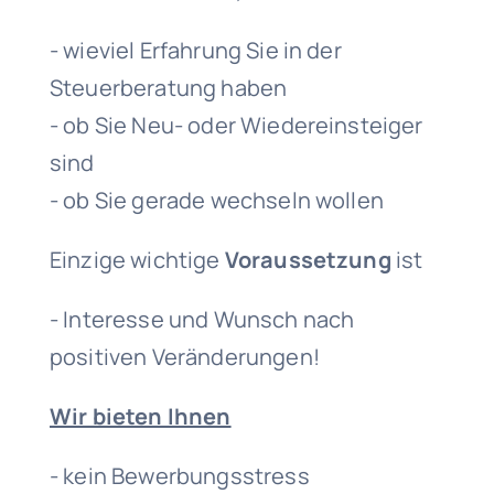
- wieviel Erfahrung Sie in der
Steuerberatung haben
- ob Sie Neu- oder Wiedereinsteiger
sind
- ob Sie gerade wechseln wollen
Einzige wichtige
Voraussetzung
ist
- Interesse und Wunsch nach
positiven Veränderungen!
Wir bieten Ihnen
- kein Bewerbungsstress