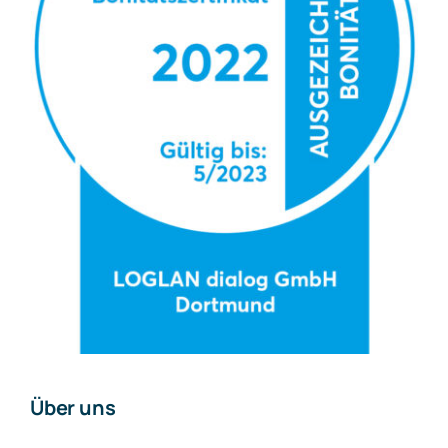
Über uns