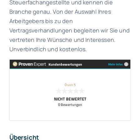
Steuerfachangestellte und kennen die
Branche genau. Von der Auswahl Ihres
Arbeitgebers bis zu den
Vertragsverhandlungen begleiten wir Sie und
vertreten Ihre Wünsche und Interessen.
Unverbindlich und kostenlos.
Übersicht