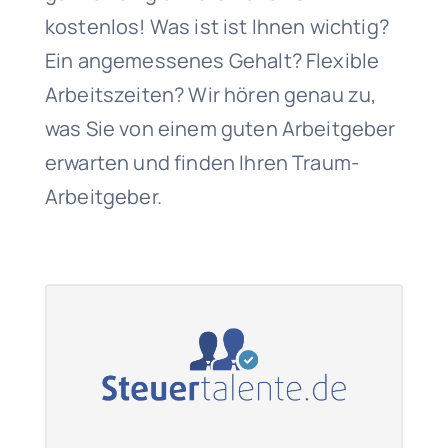
kostenlos! Was ist ist Ihnen wichtig?
Ein angemessenes Gehalt? Flexible
Arbeitszeiten? Wir hören genau zu,
was Sie von einem guten Arbeitgeber
erwarten und finden Ihren Traum-
Arbeitgeber.