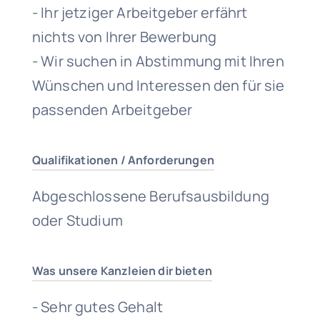
- Ihr jetziger Arbeitgeber erfährt
nichts von Ihrer Bewerbung
- Wir suchen in Abstimmung mit Ihren
Wünschen und Interessen den für sie
passenden Arbeitgeber
Qualifikationen / Anforderungen
Abgeschlossene Berufsausbildung
oder Studium
Was unsere Kanzleien dir bieten
- Sehr gutes Gehalt