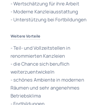
- Wertschätzung für ihre Arbeit
- Moderne Kanzleiausstattung
- Unterstützung bei Fortbildungen
Weitere Vorteile
- Teil- und Vollzeitstellen in
renommierten Kanzleien
- die Chance sich beruflich
weiterzuentwickeln
- schönes Ambiente in modernen
Räumen und sehr angenehmes
Betriebsklima
- Fortbildungen