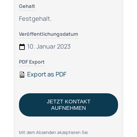
Gehalt
Festgehalt.
Veröffentlichungsdatum
10. Januar 2023
PDF Export
Export as PDF
JETZT KONTAKT
AUFNEHMEN
Mit dem Absenden akzeptieren Sie