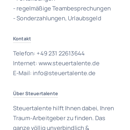
- regelmäßige Teambesprechungen
- Sonderzahlungen, Urlaubsgeld
Kontakt
Telefon: +49 231 22613644
Internet: www.steuertalente.de
E-Mail: info@steuertalente.de
Über Steuertalente
Steuertalente hilft Ihnen dabei, Ihren
Traum-Arbeitgeber zu finden. Das
ganze völlig unverbindlich &