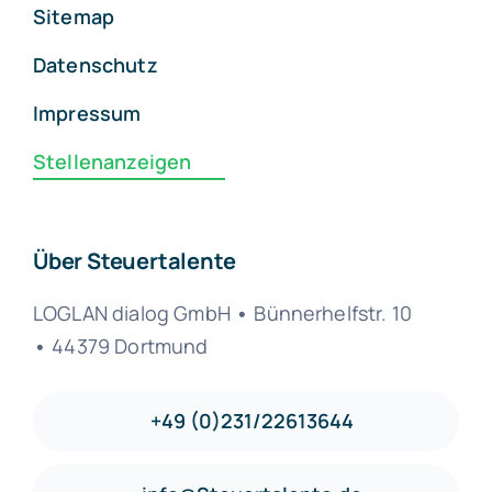
Sitemap
Datenschutz
Impressum
Stellenanzeigen
Über Steuertalente
LOGLAN dialog GmbH
•
Bünnerhelfstr. 10
•
44379 Dortmund
+49 (0)231/22613644