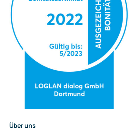
Über uns