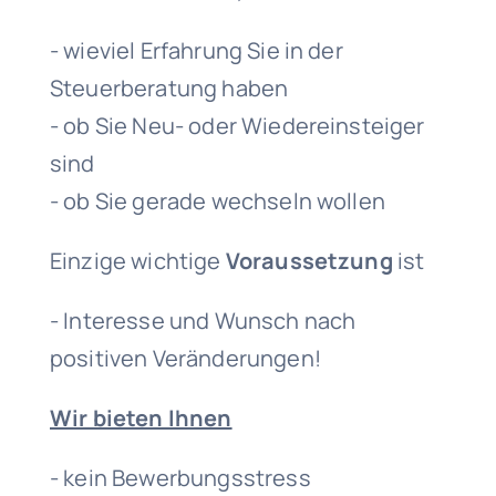
- wieviel Erfahrung Sie in der
Steuerberatung haben
- ob Sie Neu- oder Wiedereinsteiger
sind
- ob Sie gerade wechseln wollen
Einzige wichtige
Voraussetzung
ist
- Interesse und Wunsch nach
positiven Veränderungen!
Wir bieten Ihnen
- kein Bewerbungsstress