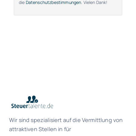
die
Datenschutzbestimmungen
. Vielen Dank!
Wir sind spezialisiert auf die Vermittlung von
attraktiven Stellen in für