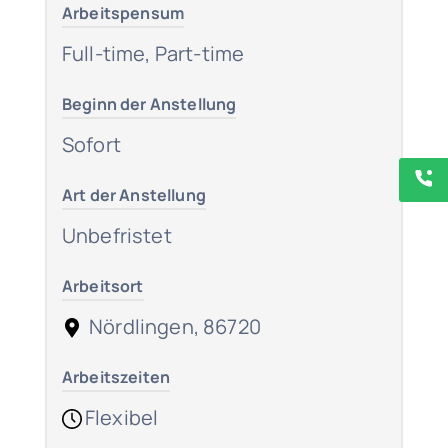
Arbeitspensum
Full-time, Part-time
Beginn der Anstellung
Sofort
Art der Anstellung
Unbefristet
Arbeitsort
Nördlingen, 86720
Arbeitszeiten
Flexibel