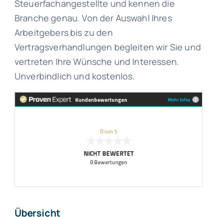
Steuerfachangestellte und kennen die
Branche genau. Von der Auswahl Ihres
Arbeitgebers bis zu den
Vertragsverhandlungen begleiten wir Sie und
vertreten Ihre Wünsche und Interessen.
Unverbindlich und kostenlos.
Übersicht