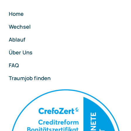
Home
Wechsel
Ablauf
Über Uns
FAQ
Traumjob finden