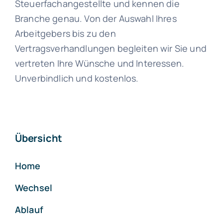
Steuerfachangestellte und kennen die
Branche genau. Von der Auswahl Ihres
Arbeitgebers bis zu den
Vertragsverhandlungen begleiten wir Sie und
vertreten Ihre Wünsche und Interessen.
Unverbindlich und kostenlos.
Übersicht