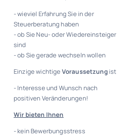
- wieviel Erfahrung Sie in der
Steuerberatung haben
- ob Sie Neu- oder Wiedereinsteiger
sind
- ob Sie gerade wechseln wollen
Einzige wichtige
Voraussetzung
ist
- Interesse und Wunsch nach
positiven Veränderungen!
Wir bieten Ihnen
- kein Bewerbungsstress