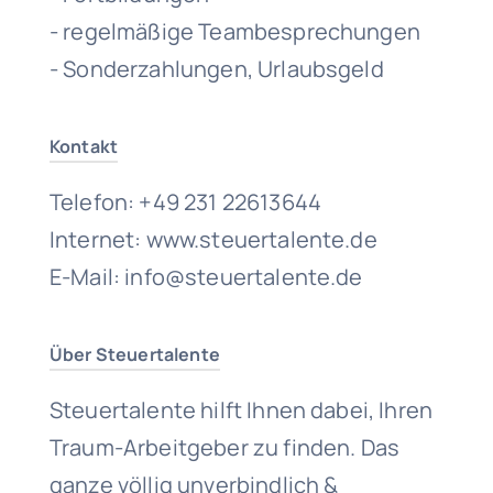
- regelmäßige Teambesprechungen
- Sonderzahlungen, Urlaubsgeld
Kontakt
Telefon: +49 231 22613644
Internet: www.steuertalente.de
E-Mail: info@steuertalente.de
Über Steuertalente
Steuertalente hilft Ihnen dabei, Ihren
Traum-Arbeitgeber zu finden. Das
ganze völlig unverbindlich &