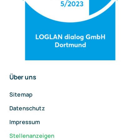
Über uns