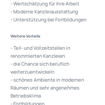
- Wertschätzung für ihre Arbeit
- Moderne Kanzleiausstattung
- Unterstützung bei Fortbildungen
Weitere Vorteile
- Teil- und Vollzeitstellen in
renommierten Kanzleien
- die Chance sich beruflich
weiterzuentwickeln
- schönes Ambiente in modernen
Räumen und sehr angenehmes
Betriebsklima
- Fortbildungen