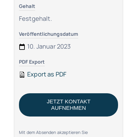
Gehalt
Festgehalt.
Veröffentlichungsdatum
10. Januar 2023
PDF Export
Export as PDF
JETZT KONTAKT
AUFNEHMEN
Mit dem Absenden akzeptieren Sie