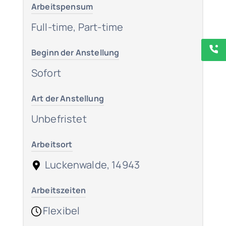
Arbeitspensum
Full-time, Part-time
Beginn der Anstellung
Sofort
Art der Anstellung
Unbefristet
Arbeitsort
Luckenwalde, 14943
Arbeitszeiten
Flexibel