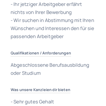
- Ihr jetziger Arbeitgeber erfährt
nichts von Ihrer Bewerbung
- Wir suchen in Abstimmung mit Ihren
Wünschen und Interessen den für sie
passenden Arbeitgeber
Qualifikationen / Anforderungen
Abgeschlossene Berufsausbildung
oder Studium
Was unsere Kanzleien dir bieten
- Sehr gutes Gehalt