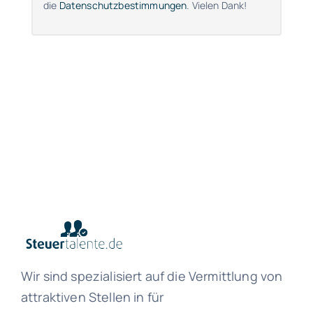
die
Datenschutzbestimmungen
. Vielen Dank!
Wir sind spezialisiert auf die Vermittlung von
attraktiven Stellen in für