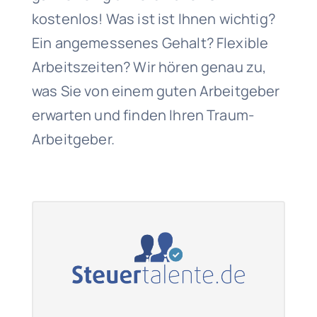
kostenlos! Was ist ist Ihnen wichtig?
Ein angemessenes Gehalt? Flexible
Arbeitszeiten? Wir hören genau zu,
was Sie von einem guten Arbeitgeber
erwarten und finden Ihren Traum-
Arbeitgeber.