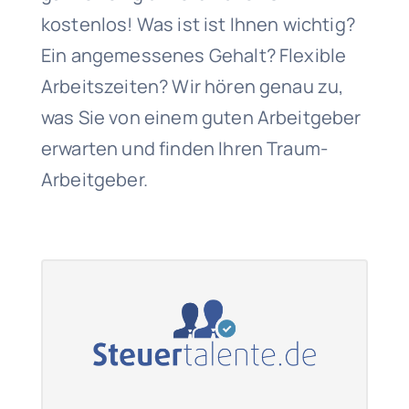
kostenlos! Was ist ist Ihnen wichtig?
Ein angemessenes Gehalt? Flexible
Arbeitszeiten? Wir hören genau zu,
was Sie von einem guten Arbeitgeber
erwarten und finden Ihren Traum-
Arbeitgeber.