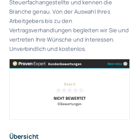
Steuerfachangestellte und kennen die
Branche genau. Von der Auswahl Ihres
Arbeitgebers bis zu den
Vertragsverhandlungen begleiten wir Sie und
vertreten Ihre Wünsche und Interessen.
Unverbindlich und kostenlos.
Übersicht