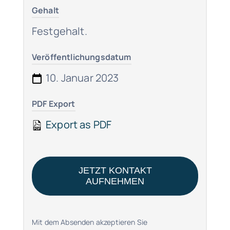
Gehalt
Festgehalt.
Veröffentlichungsdatum
10. Januar 2023
PDF Export
Export as PDF
JETZT KONTAKT
AUFNEHMEN
Mit dem Absenden akzeptieren Sie