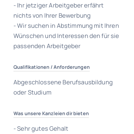
- Ihr jetziger Arbeitgeber erfährt
nichts von Ihrer Bewerbung
- Wir suchen in Abstimmung mit Ihren
Wünschen und Interessen den für sie
passenden Arbeitgeber
Qualifikationen / Anforderungen
Abgeschlossene Berufsausbildung
oder Studium
Was unsere Kanzleien dir bieten
- Sehr gutes Gehalt