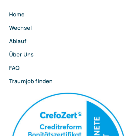
Home
Wechsel
Ablauf
Über Uns
FAQ
Traumjob finden