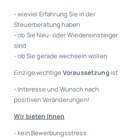
- wieviel Erfahrung Sie in der
Steuerberatung haben
- ob Sie Neu- oder Wiedereinsteiger
sind
- ob Sie gerade wechseln wollen
Einzige wichtige
Voraussetzung
ist
- Interesse und Wunsch nach
positiven Veränderungen!
Wir bieten Ihnen
- kein Bewerbungsstress