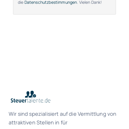
die
Datenschutzbestimmungen
. Vielen Dank!
Wir sind spezialisiert auf die Vermittlung von
attraktiven Stellen in für