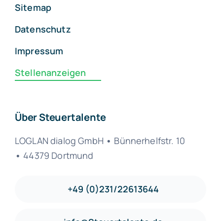
Sitemap
Datenschutz
Impressum
Stellenanzeigen
Über Steuertalente
LOGLAN dialog GmbH
•
Bünnerhelfstr. 10
•
44379 Dortmund
+49 (0)231/22613644