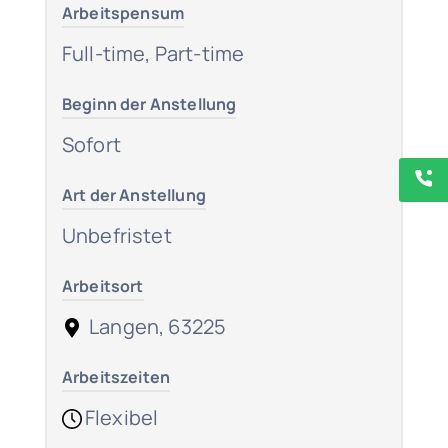
Arbeitspensum
Full-time, Part-time
Beginn der Anstellung
Sofort
Art der Anstellung
Unbefristet
Arbeitsort
Langen, 63225
Arbeitszeiten
Flexibel