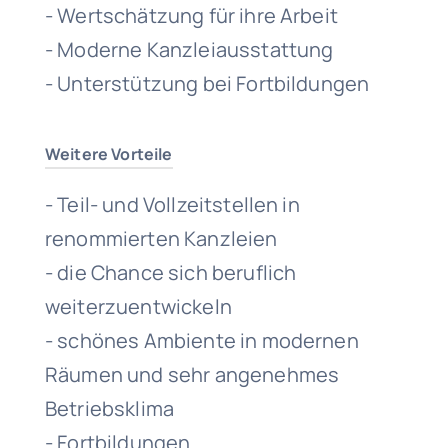
- Wertschätzung für ihre Arbeit
- Moderne Kanzleiausstattung
- Unterstützung bei Fortbildungen
Weitere Vorteile
- Teil- und Vollzeitstellen in
renommierten Kanzleien
- die Chance sich beruflich
weiterzuentwickeln
- schönes Ambiente in modernen
Räumen und sehr angenehmes
Betriebsklima
- Fortbildungen