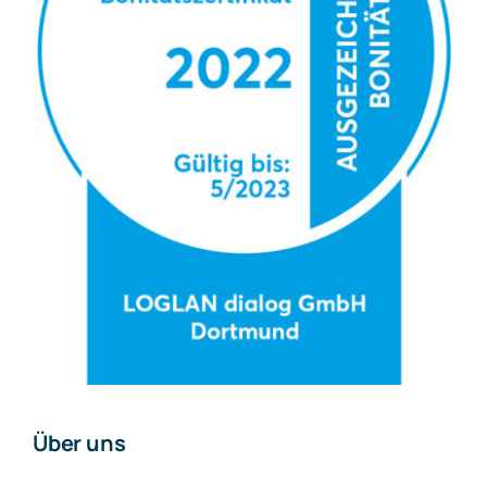
Über uns