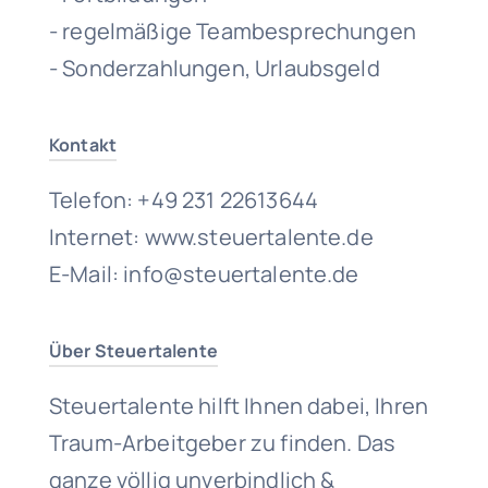
- regelmäßige Teambesprechungen
- Sonderzahlungen, Urlaubsgeld
Kontakt
Telefon: +49 231 22613644
Internet: www.steuertalente.de
E-Mail: info@steuertalente.de
Über Steuertalente
Steuertalente hilft Ihnen dabei, Ihren
Traum-Arbeitgeber zu finden. Das
ganze völlig unverbindlich &