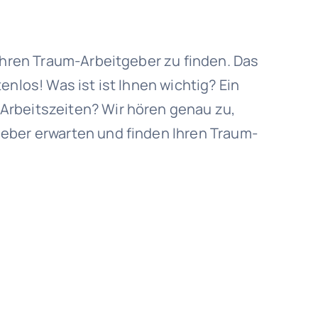
 Ihren Traum-Arbeitgeber zu finden. Das
enlos! Was ist ist Ihnen wichtig? Ein
Arbeitszeiten? Wir hören genau zu,
eber erwarten und finden Ihren Traum-