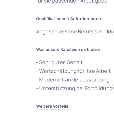
für sie passenden Arbeitgeber
Qualifikationen / Anforderungen
Abgeschlossene Berufsausbildu
Was unsere Kanzleien dir bieten
- Sehr gutes Gehalt
- Wertschätzung für ihre Arbeit
- Moderne Kanzleiausstattung
- Unterstützung bei Fortbildung
Weitere Vorteile