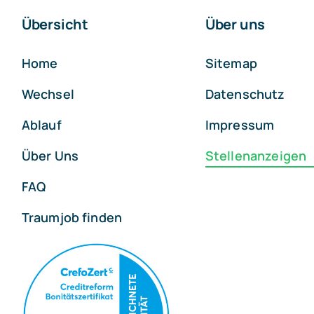
Übersicht
Über uns
Home
Sitemap
Wechsel
Datenschutz
Ablauf
Impressum
Über Uns
Stellenanzeigen
FAQ
Traumjob finden