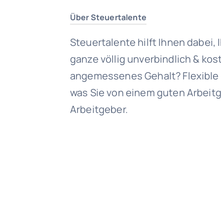
Über Steuertalente
Steuertalente hilft Ihnen dabei,
ganze völlig unverbindlich & kost
angemessenes Gehalt? Flexible 
was Sie von einem guten Arbeitg
Arbeitgeber.