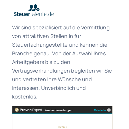
Wir sind spezialisiert auf die Vermittlung
von attraktiven Stellen in für
Steuerfachangestellte und kennen die
Branche genau. Von der Auswahl Ihres
Arbeitgebers bis zu den
Vertragsverhandlungen begleiten wir Sie
und vertreten Ihre Wünsche und
Interessen. Unverbindlich und
kostenlos.