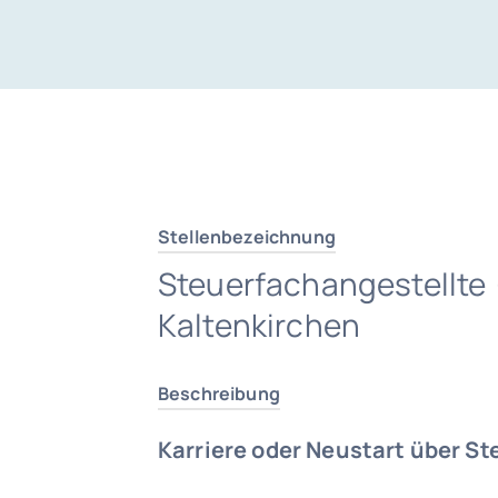
Stellenbezeichnung
Steuerfachangestellte
Kaltenkirchen
Beschreibung
Karriere oder Neustart über St