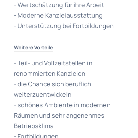
- Wertschätzung für ihre Arbeit
- Moderne Kanzleiausstattung
- Unterstützung bei Fortbildungen
Weitere Vorteile
- Teil- und Vollzeitstellen in
renommierten Kanzleien
- die Chance sich beruflich
weiterzuentwickeln
- schönes Ambiente in modernen
Räumen und sehr angenehmes
Betriebsklima
- Fortbildungen