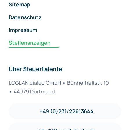
Sitemap
Datenschutz
Impressum
Stellenanzeigen
Über Steuertalente
LOGLAN dialog GmbH
•
Bünnerhelfstr. 10
•
44379 Dortmund
+49 (0)231/22613644