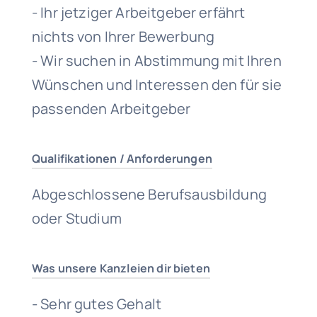
- Ihr jetziger Arbeitgeber erfährt
nichts von Ihrer Bewerbung
- Wir suchen in Abstimmung mit Ihren
Wünschen und Interessen den für sie
passenden Arbeitgeber
Qualifikationen / Anforderungen
Abgeschlossene Berufsausbildung
oder Studium
Was unsere Kanzleien dir bieten
- Sehr gutes Gehalt