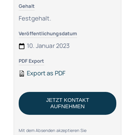
Gehalt
Festgehalt.
Veröffentlichungsdatum
10. Januar 2023
PDF Export
Export as PDF
JETZT KONTAKT
AUFNEHMEN
Mit dem Absenden akzeptieren Sie