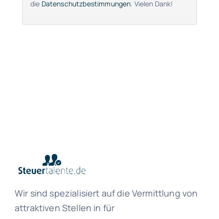
die
Datenschutzbestimmungen
. Vielen Dank!
Wir sind spezialisiert auf die Vermittlung von
attraktiven Stellen in für