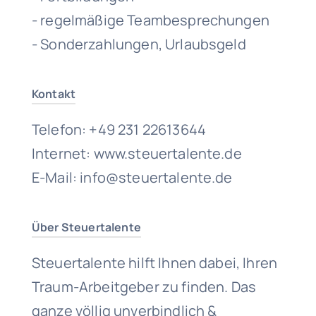
- regelmäßige Teambesprechungen
- Sonderzahlungen, Urlaubsgeld
Kontakt
Telefon: +49 231 22613644
Internet: www.steuertalente.de
E-Mail: info@steuertalente.de
Über Steuertalente
Steuertalente hilft Ihnen dabei, Ihren
Traum-Arbeitgeber zu finden. Das
ganze völlig unverbindlich &