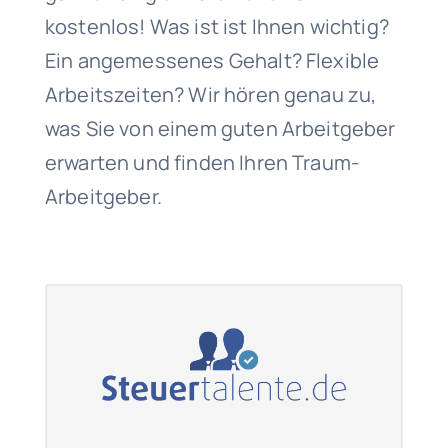
kostenlos! Was ist ist Ihnen wichtig?
Ein angemessenes Gehalt? Flexible
Arbeitszeiten? Wir hören genau zu,
was Sie von einem guten Arbeitgeber
erwarten und finden Ihren Traum-
Arbeitgeber.