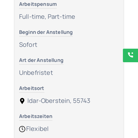
Arbeitspensum
Full-time, Part-time
Beginn der Anstellung
Sofort
Art der Anstellung
Unbefristet
Arbeitsort
Idar-Oberstein, 55743
Arbeitszeiten
Flexibel