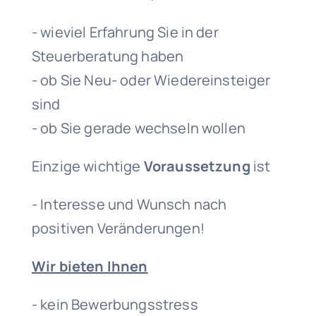
- wieviel Erfahrung Sie in der
Steuerberatung haben
- ob Sie Neu- oder Wiedereinsteiger
sind
- ob Sie gerade wechseln wollen
Einzige wichtige
Voraussetzung
ist
- Interesse und Wunsch nach
positiven Veränderungen!
Wir bieten Ihnen
- kein Bewerbungsstress