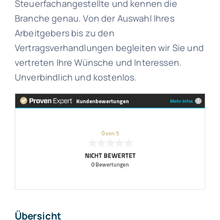
Steuerfachangestellte und kennen die
Branche genau. Von der Auswahl Ihres
Arbeitgebers bis zu den
Vertragsverhandlungen begleiten wir Sie und
vertreten Ihre Wünsche und Interessen.
Unverbindlich und kostenlos.
Übersicht