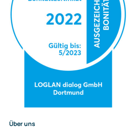
Über uns