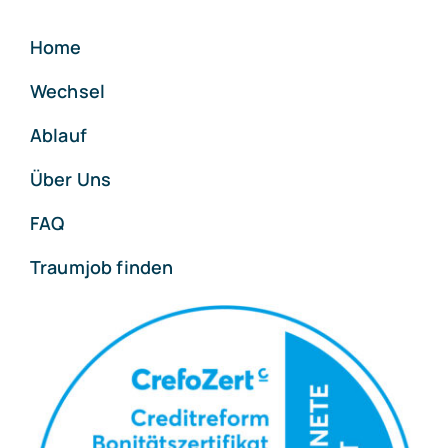
Home
Wechsel
Ablauf
Über Uns
FAQ
Traumjob finden