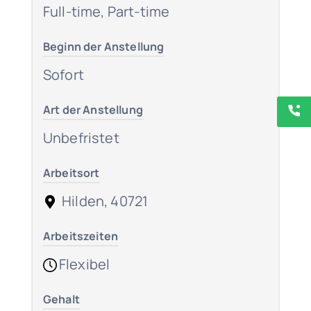
Full-time, Part-time
Beginn der Anstellung
Sofort
Art der Anstellung
Unbefristet
Arbeitsort
Hilden, 40721
Arbeitszeiten
Flexibel
Gehalt