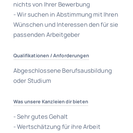
nichts von Ihrer Bewerbung
- Wir suchen in Abstimmung mit Ihren
Wünschen und Interessen den für sie
passenden Arbeitgeber
Qualifikationen / Anforderungen
Abgeschlossene Berufsausbildung
oder Studium
Was unsere Kanzleien dir bieten
- Sehr gutes Gehalt
- Wertschätzung für ihre Arbeit