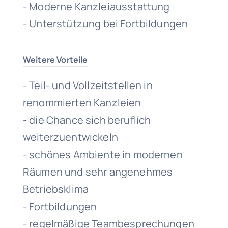
- Moderne Kanzleiausstattung
- Unterstützung bei Fortbildungen
Weitere Vorteile
- Teil- und Vollzeitstellen in
renommierten Kanzleien
- die Chance sich beruflich
weiterzuentwickeln
- schönes Ambiente in modernen
Räumen und sehr angenehmes
Betriebsklima
- Fortbildungen
- regelmäßige Teambesprechungen