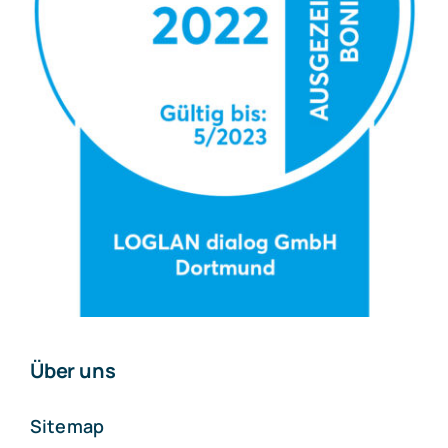
Über uns
Sitemap