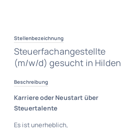
Traumjob finden
Stellenbezeichnung
Steuerfachangestellte
(m/w/d) gesucht in Hilden
Beschreibung
Karriere oder Neustart über
Steuertalente
Es ist unerheblich,