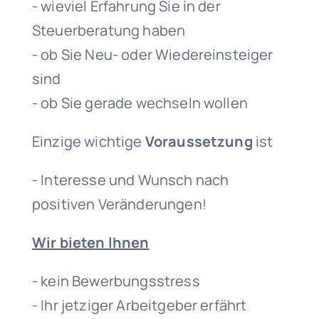
- wieviel Erfahrung Sie in der
Steuerberatung haben
- ob Sie Neu- oder Wiedereinsteiger
sind
- ob Sie gerade wechseln wollen
Einzige wichtige
Voraussetzung
ist
- Interesse und Wunsch nach
positiven Veränderungen!
Wir bieten Ihnen
- kein Bewerbungsstress
- Ihr jetziger Arbeitgeber erfährt