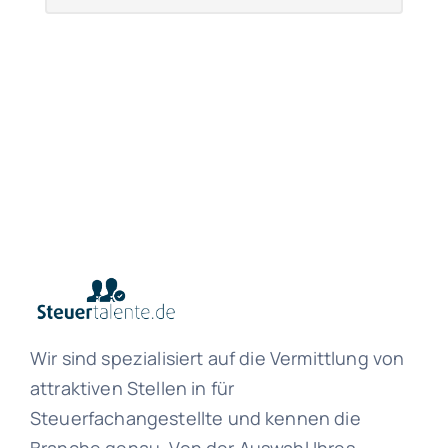
Wir sind spezialisiert auf die Vermittlung von
attraktiven Stellen in für
Steuerfachangestellte und kennen die