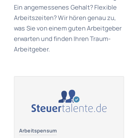
Ein angemessenes Gehalt? Flexible
Arbeitszeiten? Wir hören genau zu,
was Sie von einem guten Arbeitgeber
erwarten und finden Ihren Traum-
Arbeitgeber.
Arbeitspensum