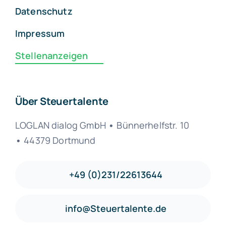
Datenschutz
Impressum
Stellenanzeigen
Über Steuertalente
LOGLAN dialog GmbH
•
Bünnerhelfstr. 10
•
44379 Dortmund
+49 (0)231/22613644
info@Steuertalente.de