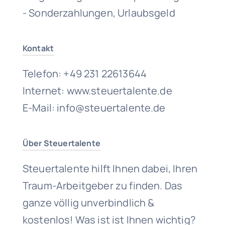
- Sonderzahlungen, Urlaubsgeld
Kontakt
Telefon: +49 231 22613644
Internet: www.steuertalente.de
E-Mail: info@steuertalente.de
Über Steuertalente
Steuertalente hilft Ihnen dabei, Ihren
Traum-Arbeitgeber zu finden. Das
ganze völlig unverbindlich &
kostenlos! Was ist ist Ihnen wichtig?