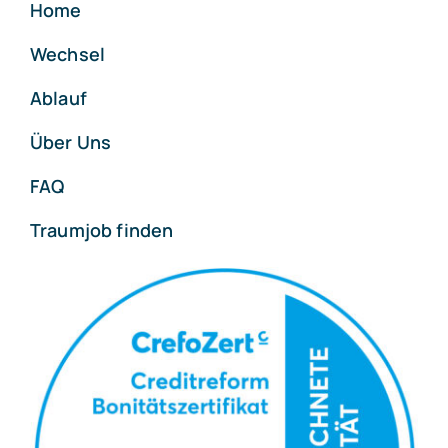
Home
Wechsel
Ablauf
Über Uns
FAQ
Traumjob finden