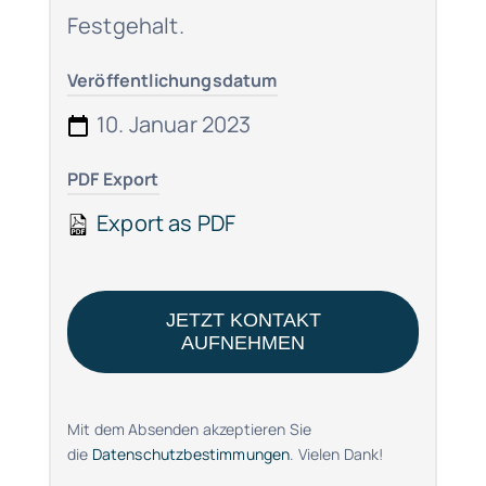
Festgehalt.
Veröffentlichungsdatum
10. Januar 2023
PDF Export
Export as PDF
JETZT KONTAKT
AUFNEHMEN
Mit dem Absenden akzeptieren Sie
die
Datenschutzbestimmungen
. Vielen Dank!