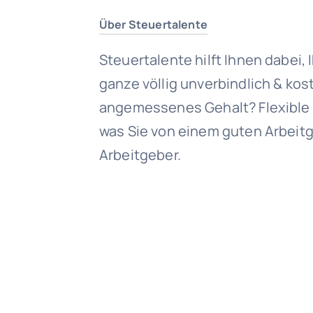
Über Steuertalente
Steuertalente hilft Ihnen dabei,
ganze völlig unverbindlich & kost
angemessenes Gehalt? Flexible 
was Sie von einem guten Arbeitg
Arbeitgeber.