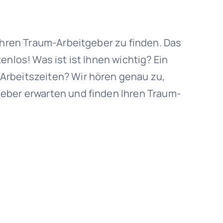
 Ihren Traum-Arbeitgeber zu finden. Das
enlos! Was ist ist Ihnen wichtig? Ein
Arbeitszeiten? Wir hören genau zu,
eber erwarten und finden Ihren Traum-