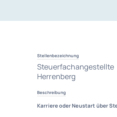
Stellenbezeichnung
Steuerfachangestellte
Herrenberg
Beschreibung
Karriere oder Neustart über St