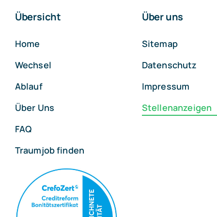
Übersicht
Über uns
Home
Sitemap
Wechsel
Datenschutz
Ablauf
Impressum
Über Uns
Stellenanzeigen
FAQ
Traumjob finden