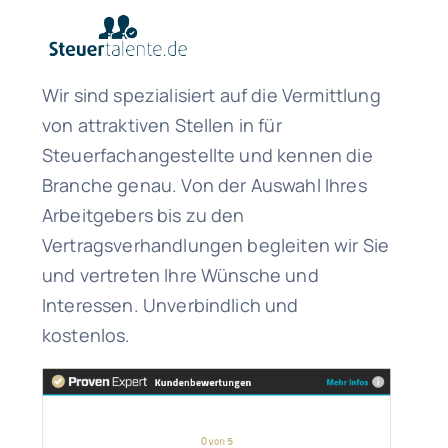
Wir sind spezialisiert auf die Vermittlung
von attraktiven Stellen in für
Steuerfachangestellte und kennen die
Branche genau. Von der Auswahl Ihres
Arbeitgebers bis zu den
Vertragsverhandlungen begleiten wir Sie
und vertreten Ihre Wünsche und
Interessen. Unverbindlich und
kostenlos.