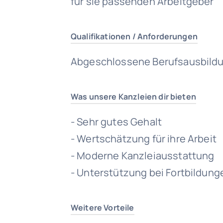
für sie passenden Arbeitgeber
Qualifikationen / Anforderungen
Abgeschlossene Berufsausbildu
Was unsere Kanzleien dir bieten
- Sehr gutes Gehalt
- Wertschätzung für ihre Arbeit
- Moderne Kanzleiausstattung
- Unterstützung bei Fortbildung
Weitere Vorteile