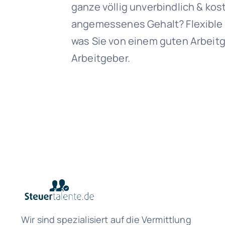
ganze völlig unverbindlich & kost
angemessenes Gehalt? Flexible 
was Sie von einem guten Arbeitg
Arbeitgeber.
Wir sind spezialisiert auf die Vermittlung