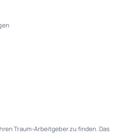
gen
 Ihren Traum-Arbeitgeber zu finden. Das