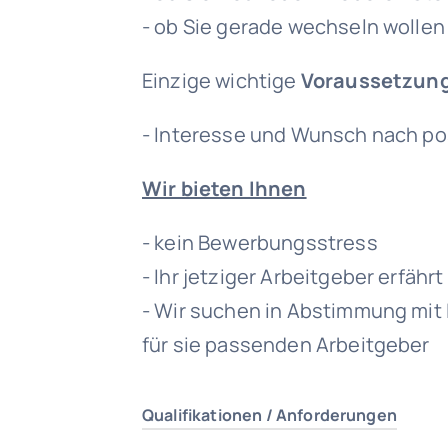
- ob Sie gerade wechseln wollen
Einzige wichtige
Voraussetzun
- Interesse und Wunsch nach po
Wir bieten Ihnen
- kein Bewerbungsstress
- Ihr jetziger Arbeitgeber erfähr
- Wir suchen in Abstimmung mit
für sie passenden Arbeitgeber
Qualifikationen / Anforderungen