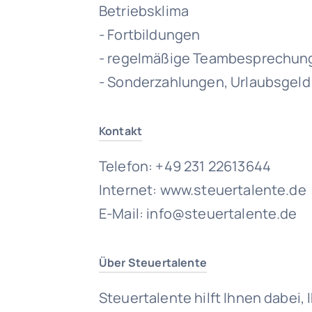
Betriebsklima
- Fortbildungen
- regelmäßige Teambesprechun
- Sonderzahlungen, Urlaubsgeld
Kontakt
Telefon: +49 231 22613644
Internet: www.steuertalente.de
E-Mail: info@steuertalente.de
Über Steuertalente
Steuertalente hilft Ihnen dabei,