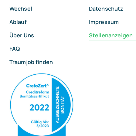
Wechsel
Datenschutz
Ablauf
Impressum
Über Uns
Stellenanzeigen
FAQ
Traumjob finden