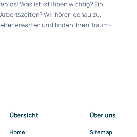
enlos! Was ist ist Ihnen wichtig? Ein
Arbeitszeiten? Wir hören genau zu,
eber erwarten und finden Ihren Traum-
Übersicht
Über uns
Home
Sitemap