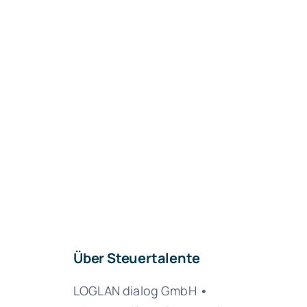
Über Steuertalente
LOGLAN dialog GmbH
•