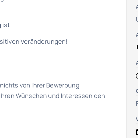
g
ist
sitiven Veränderungen!
t nichts von Ihrer Bewerbung
 Ihren Wünschen und Interessen den