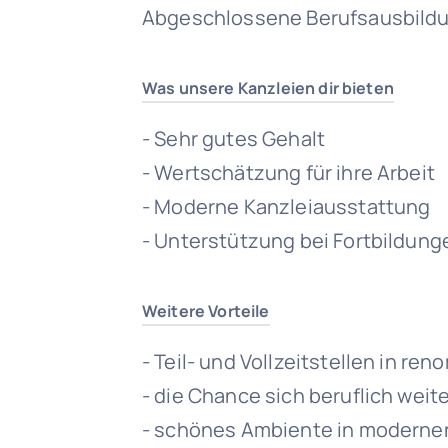
Abgeschlossene Berufsausbildu
Was unsere Kanzleien dir bieten
- Sehr gutes Gehalt
- Wertschätzung für ihre Arbeit
- Moderne Kanzleiausstattung
- Unterstützung bei Fortbildung
Weitere Vorteile
- Teil- und Vollzeitstellen in r
- die Chance sich beruflich wei
- schönes Ambiente in modern