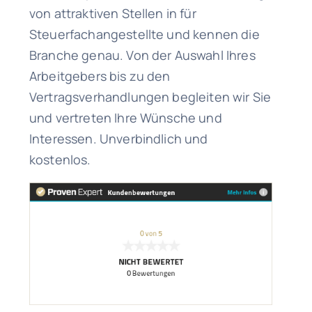
von attraktiven Stellen in für
Steuerfachangestellte und kennen die
Branche genau. Von der Auswahl Ihres
Arbeitgebers bis zu den
Vertragsverhandlungen begleiten wir Sie
und vertreten Ihre Wünsche und
Interessen. Unverbindlich und
kostenlos.