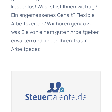
kostenlos! Was ist ist Ihnen wichtig?
Ein angemessenes Gehalt? Flexible
Arbeitszeiten? Wir hören genau zu,
was Sie von einem guten Arbeitgeber
erwarten und finden Ihren Traum-
Arbeitgeber.