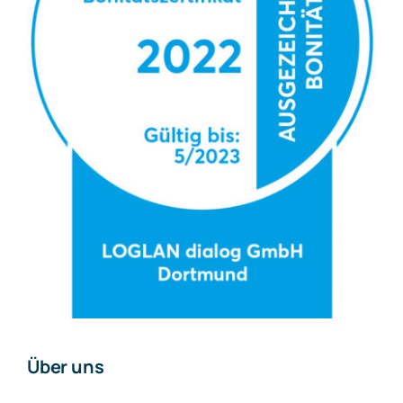
Über uns