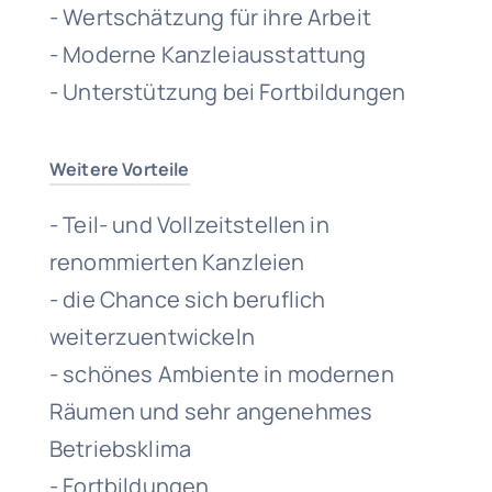
- Wertschätzung für ihre Arbeit
- Moderne Kanzleiausstattung
- Unterstützung bei Fortbildungen
Weitere Vorteile
- Teil- und Vollzeitstellen in
renommierten Kanzleien
- die Chance sich beruflich
weiterzuentwickeln
- schönes Ambiente in modernen
Räumen und sehr angenehmes
Betriebsklima
- Fortbildungen