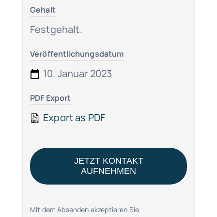
Gehalt
Festgehalt.
Veröffentlichungsdatum
10. Januar 2023
PDF Export
Export as PDF
JETZT KONTAKT
AUFNEHMEN
Mit dem Absenden akzeptieren Sie