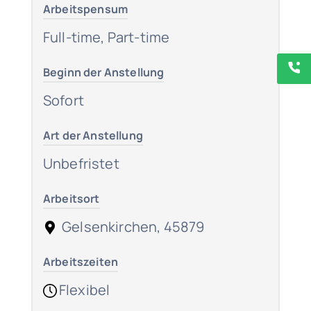
Arbeitspensum
Full-time, Part-time
Beginn der Anstellung
Sofort
Art der Anstellung
Unbefristet
Arbeitsort
Gelsenkirchen, 45879
Arbeitszeiten
Flexibel