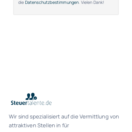
die
Datenschutzbestimmungen
. Vielen Dank!
Wir sind spezialisiert auf die Vermittlung von
attraktiven Stellen in für