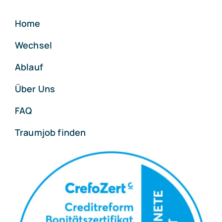
Home
Wechsel
Ablauf
Über Uns
FAQ
Traumjob finden