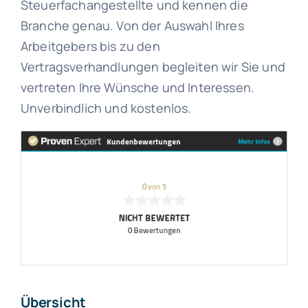
Steuerfachangestellte und kennen die
Branche genau. Von der Auswahl Ihres
Arbeitgebers bis zu den
Vertragsverhandlungen begleiten wir Sie und
vertreten Ihre Wünsche und Interessen.
Unverbindlich und kostenlos.
Übersicht