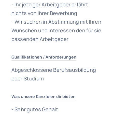
- Ihr jetziger Arbeitgeber erfährt
nichts von Ihrer Bewerbung
- Wir suchen in Abstimmung mit Ihren
Wünschen und Interessen den für sie
passenden Arbeitgeber
Qualifikationen / Anforderungen
Abgeschlossene Berufsausbildung
oder Studium
Was unsere Kanzleien dir bieten
- Sehr gutes Gehalt