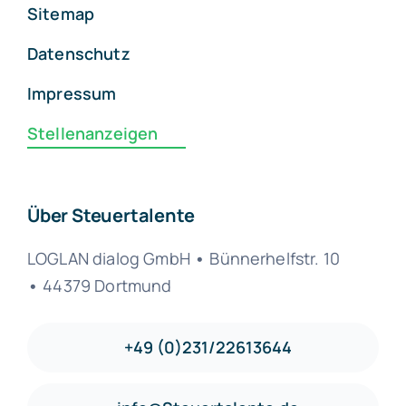
Sitemap
Datenschutz
Impressum
Stellenanzeigen
Über Steuertalente
LOGLAN dialog GmbH
•
Bünnerhelfstr. 10
•
44379 Dortmund
+49 (0)231/22613644