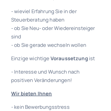
- wieviel Erfahrung Sie in der
Steuerberatung haben
- ob Sie Neu- oder Wiedereinsteiger
sind
- ob Sie gerade wechseln wollen
Einzige wichtige
Voraussetzung
ist
- Interesse und Wunsch nach
positiven Veränderungen!
Wir bieten Ihnen
- kein Bewerbungsstress