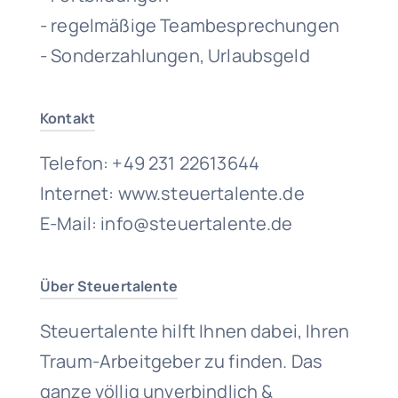
- regelmäßige Teambesprechungen
- Sonderzahlungen, Urlaubsgeld
Kontakt
Telefon: +49 231 22613644
Internet: www.steuertalente.de
E-Mail: info@steuertalente.de
Über Steuertalente
Steuertalente hilft Ihnen dabei, Ihren
Traum-Arbeitgeber zu finden. Das
ganze völlig unverbindlich &