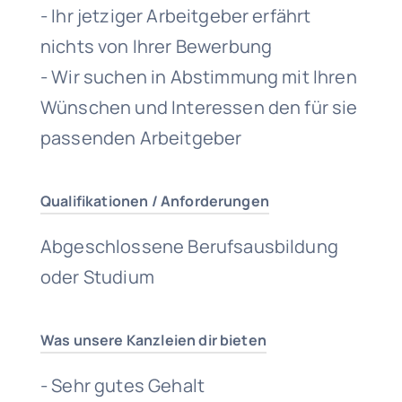
- Ihr jetziger Arbeitgeber erfährt
nichts von Ihrer Bewerbung
- Wir suchen in Abstimmung mit Ihren
Wünschen und Interessen den für sie
passenden Arbeitgeber
Qualifikationen / Anforderungen
Abgeschlossene Berufsausbildung
oder Studium
Was unsere Kanzleien dir bieten
- Sehr gutes Gehalt