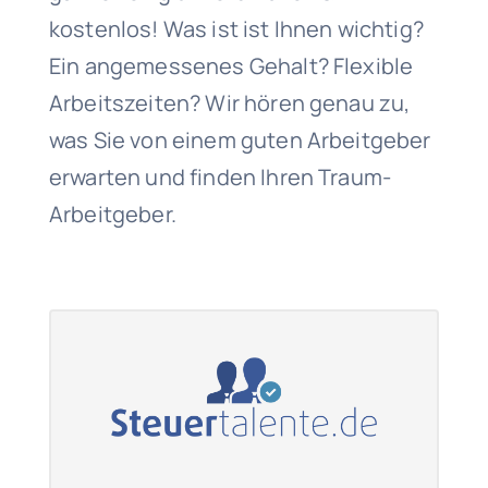
kostenlos! Was ist ist Ihnen wichtig?
Ein angemessenes Gehalt? Flexible
Arbeitszeiten? Wir hören genau zu,
was Sie von einem guten Arbeitgeber
erwarten und finden Ihren Traum-
Arbeitgeber.