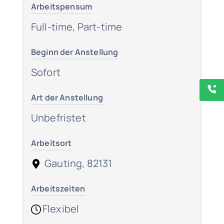
Arbeitspensum
Full-time, Part-time
Beginn der Anstellung
Sofort
Art der Anstellung
Unbefristet
Arbeitsort
Gauting, 82131
Arbeitszeiten
Flexibel