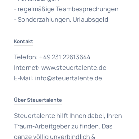
- regelmäßige Teambesprechungen
- Sonderzahlungen, Urlaubsgeld
Kontakt
Telefon: +49 231 22613644
Internet: www.steuertalente.de
E-Mail: info@steuertalente.de
Über Steuertalente
Steuertalente hilft Ihnen dabei, Ihren
Traum-Arbeitgeber zu finden. Das
ganze völlig unverbindlich &