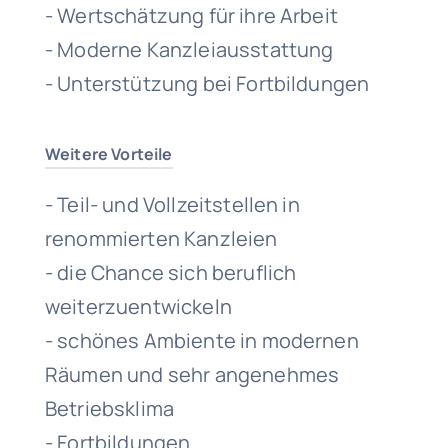
- Wertschätzung für ihre Arbeit
- Moderne Kanzleiausstattung
- Unterstützung bei Fortbildungen
Weitere Vorteile
- Teil- und Vollzeitstellen in
renommierten Kanzleien
- die Chance sich beruflich
weiterzuentwickeln
- schönes Ambiente in modernen
Räumen und sehr angenehmes
Betriebsklima
- Fortbildungen