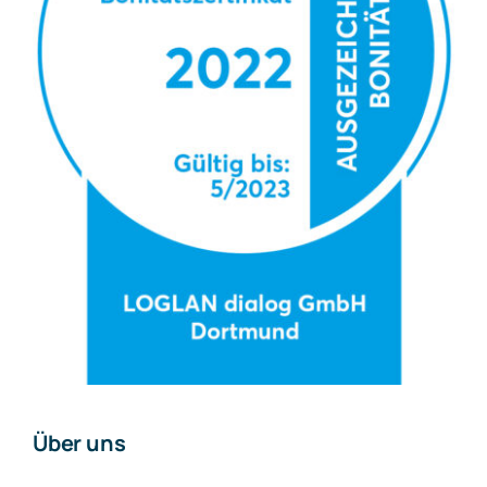
Über uns