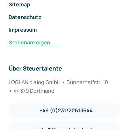
Sitemap
Datenschutz
Impressum
Stellenanzeigen
Über Steuertalente
LOGLAN dialog GmbH
•
Bünnerhelfstr. 10
•
44379 Dortmund
+49 (0)231/22613644