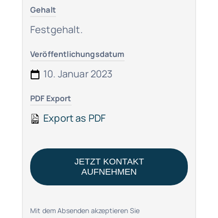
Gehalt
Festgehalt.
Veröffentlichungsdatum
10. Januar 2023
PDF Export
Export as PDF
JETZT KONTAKT
AUFNEHMEN
Mit dem Absenden akzeptieren Sie