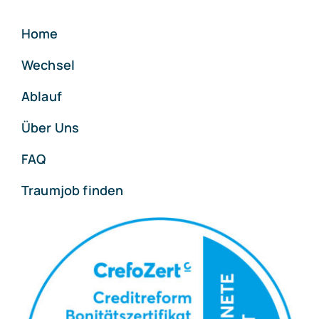
Home
Wechsel
Ablauf
Über Uns
FAQ
Traumjob finden