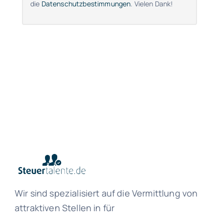
die
Datenschutzbestimmungen
. Vielen Dank!
Wir sind spezialisiert auf die Vermittlung von
attraktiven Stellen in für