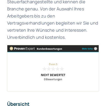
Steuerfachangestellte und kennen die
Branche genau. Von der Auswahl Ihres
Arbeitgebers bis zu den
Vertragsverhandlungen begleiten wir Sie und
vertreten Ihre Wünsche und Interessen.
Unverbindlich und kostenlos.
Übersicht