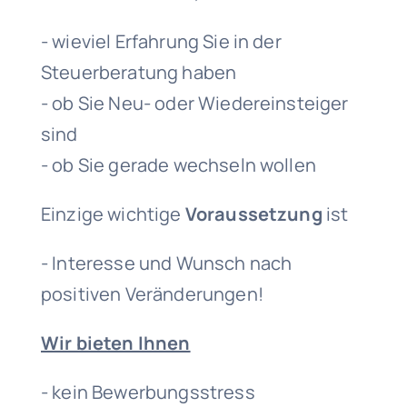
- wieviel Erfahrung Sie in der
Steuerberatung haben
- ob Sie Neu- oder Wiedereinsteiger
sind
- ob Sie gerade wechseln wollen
Einzige wichtige
Voraussetzung
ist
- Interesse und Wunsch nach
positiven Veränderungen!
Wir bieten Ihnen
- kein Bewerbungsstress