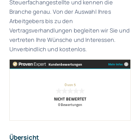
Steuerfachangestellte und kennen die
Branche genau. Von der Auswahl Ihres
Arbeitgebers bis zu den
Vertragsverhandlungen begleiten wir Sie und
vertreten Ihre Wünsche und Interessen.
Unverbindlich und kostenlos.
Übersicht