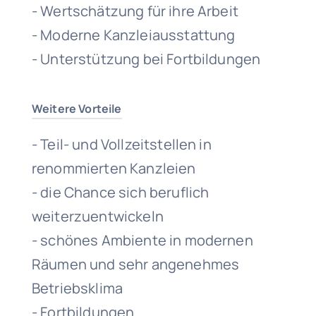
- Wertschätzung für ihre Arbeit
- Moderne Kanzleiausstattung
- Unterstützung bei Fortbildungen
Weitere Vorteile
- Teil- und Vollzeitstellen in
renommierten Kanzleien
- die Chance sich beruflich
weiterzuentwickeln
- schönes Ambiente in modernen
Räumen und sehr angenehmes
Betriebsklima
- Fortbildungen