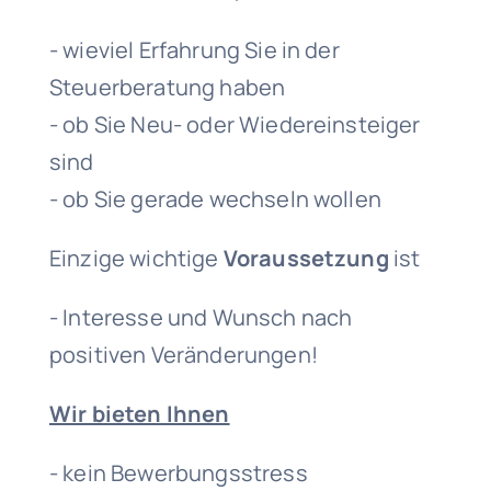
- wieviel Erfahrung Sie in der
Steuerberatung haben
- ob Sie Neu- oder Wiedereinsteiger
sind
- ob Sie gerade wechseln wollen
Einzige wichtige
Voraussetzung
ist
- Interesse und Wunsch nach
positiven Veränderungen!
Wir bieten Ihnen
- kein Bewerbungsstress