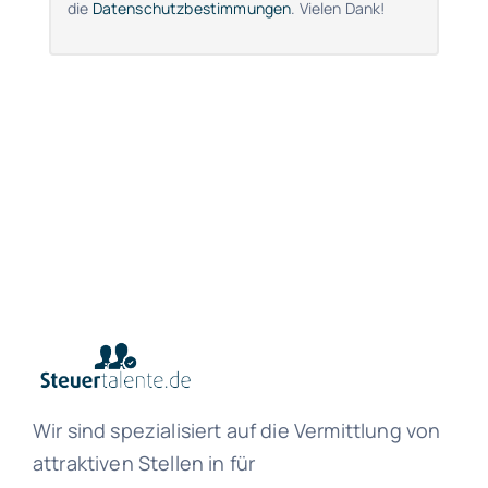
die
Datenschutzbestimmungen
. Vielen Dank!
Wir sind spezialisiert auf die Vermittlung von
attraktiven Stellen in für