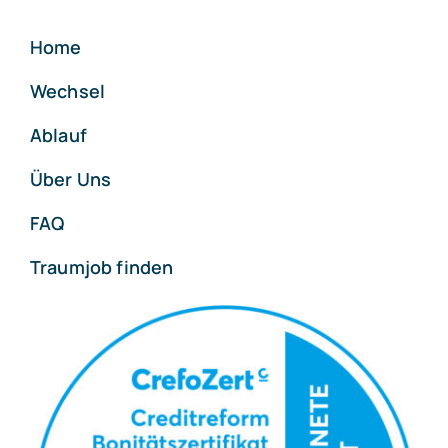
Home
Wechsel
Ablauf
Über Uns
FAQ
Traumjob finden