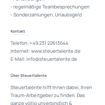
- regelmäßige Teambesprechungen
- Sonderzahlungen, Urlaubsgeld
Kontakt
Telefon: +49 231 22613644
Internet: www.steuertalente.de
E-Mail: info@steuertalente.de
Über Steuertalente
Steuertalente hilft Ihnen dabei, Ihren
Traum-Arbeitgeber zu finden. Das
ganze völlig unverbindlich &