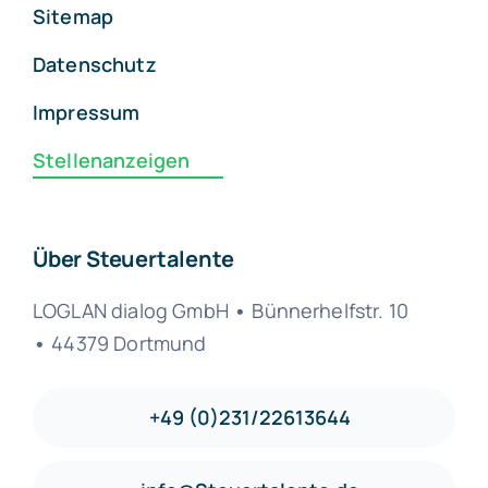
Sitemap
Datenschutz
Impressum
Stellenanzeigen
Über Steuertalente
LOGLAN dialog GmbH
•
Bünnerhelfstr. 10
•
44379 Dortmund
+49 (0)231/22613644