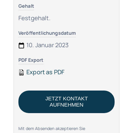
Gehalt
Festgehalt.
Veröffentlichungsdatum
10. Januar 2023
PDF Export
Export as PDF
JETZT KONTAKT
AUFNEHMEN
Mit dem Absenden akzeptieren Sie