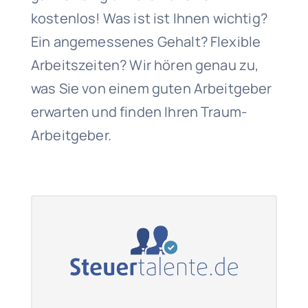
kostenlos! Was ist ist Ihnen wichtig?
Ein angemessenes Gehalt? Flexible
Arbeitszeiten? Wir hören genau zu,
was Sie von einem guten Arbeitgeber
erwarten und finden Ihren Traum-
Arbeitgeber.