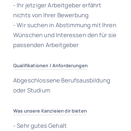
- Ihr jetziger Arbeitgeber erfährt
nichts von Ihrer Bewerbung
- Wir suchen in Abstimmung mit Ihren
Wünschen und Interessen den für sie
passenden Arbeitgeber
Qualifikationen / Anforderungen
Abgeschlossene Berufsausbildung
oder Studium
Was unsere Kanzleien dir bieten
- Sehr gutes Gehalt