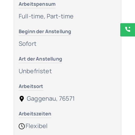
Arbeitspensum
Full-time, Part-time
Beginn der Anstellung
Sofort
Art der Anstellung
Unbefristet
Arbeitsort
Gaggenau, 76571
Arbeitszeiten
Flexibel