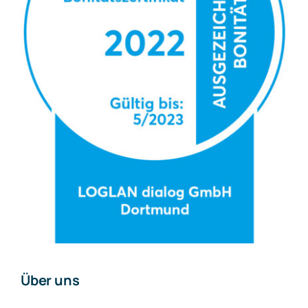
Über uns