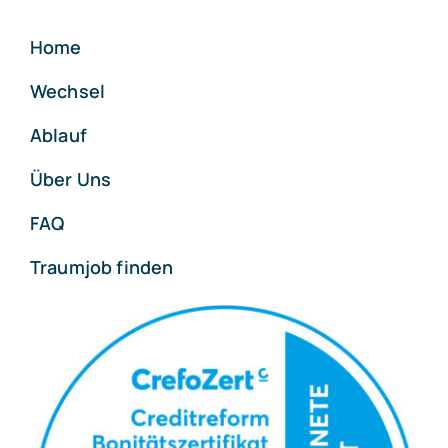
Home
Wechsel
Ablauf
Über Uns
FAQ
Traumjob finden