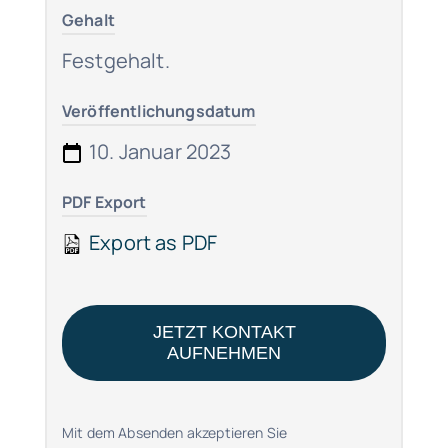
Gehalt
Festgehalt.
Veröffentlichungsdatum
10. Januar 2023
PDF Export
Export as PDF
JETZT KONTAKT
AUFNEHMEN
Mit dem Absenden akzeptieren Sie