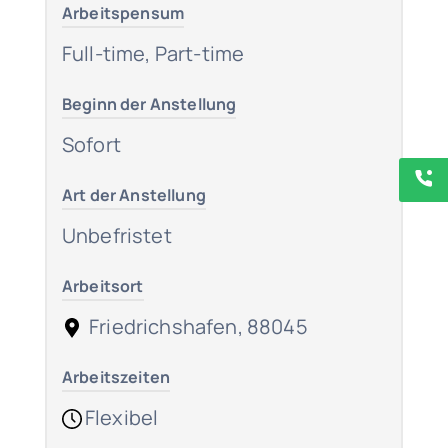
Arbeitspensum
Full-time, Part-time
Beginn der Anstellung
Sofort
Art der Anstellung
Unbefristet
Arbeitsort
Friedrichshafen, 88045
Arbeitszeiten
Flexibel