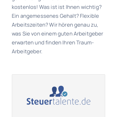
kostenlos! Was ist ist Ihnen wichtig?
Ein angemessenes Gehalt? Flexible
Arbeitszeiten? Wir hören genau zu,
was Sie von einem guten Arbeitgeber
erwarten und finden Ihren Traum-
Arbeitgeber.