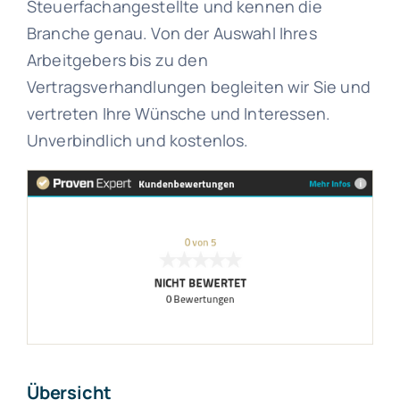
Steuerfachangestellte und kennen die
Branche genau. Von der Auswahl Ihres
Arbeitgebers bis zu den
Vertragsverhandlungen begleiten wir Sie und
vertreten Ihre Wünsche und Interessen.
Unverbindlich und kostenlos.
Übersicht