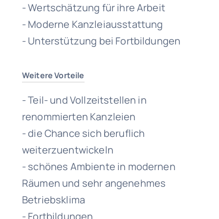
- Wertschätzung für ihre Arbeit
- Moderne Kanzleiausstattung
- Unterstützung bei Fortbildungen
Weitere Vorteile
- Teil- und Vollzeitstellen in
renommierten Kanzleien
- die Chance sich beruflich
weiterzuentwickeln
- schönes Ambiente in modernen
Räumen und sehr angenehmes
Betriebsklima
- Fortbildungen