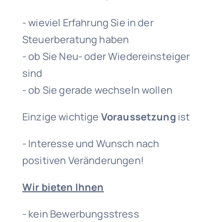
- wieviel Erfahrung Sie in der
Steuerberatung haben
- ob Sie Neu- oder Wiedereinsteiger
sind
- ob Sie gerade wechseln wollen
Einzige wichtige
Voraussetzung
ist
- Interesse und Wunsch nach
positiven Veränderungen!
Wir bieten Ihnen
- kein Bewerbungsstress