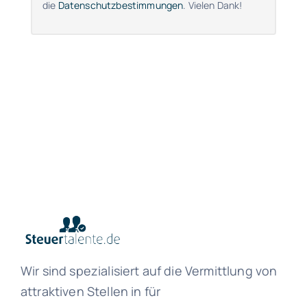
die
Datenschutzbestimmungen
. Vielen Dank!
Wir sind spezialisiert auf die Vermittlung von
attraktiven Stellen in für