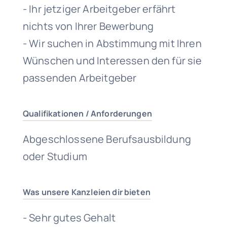
- Ihr jetziger Arbeitgeber erfährt
nichts von Ihrer Bewerbung
- Wir suchen in Abstimmung mit Ihren
Wünschen und Interessen den für sie
passenden Arbeitgeber
Qualifikationen / Anforderungen
Abgeschlossene Berufsausbildung
oder Studium
Was unsere Kanzleien dir bieten
- Sehr gutes Gehalt