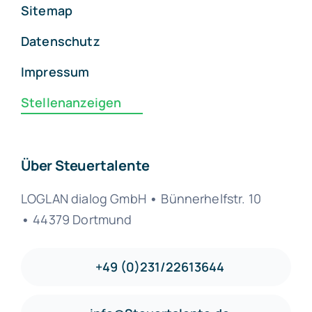
Sitemap
Datenschutz
Impressum
Stellenanzeigen
Über Steuertalente
LOGLAN dialog GmbH
•
Bünnerhelfstr. 10
•
44379 Dortmund
+49 (0)231/22613644