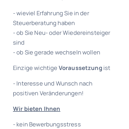
- wieviel Erfahrung Sie in der
Steuerberatung haben
- ob Sie Neu- oder Wiedereinsteiger
sind
- ob Sie gerade wechseln wollen
Einzige wichtige
Voraussetzung
ist
- Interesse und Wunsch nach
positiven Veränderungen!
Wir bieten Ihnen
- kein Bewerbungsstress