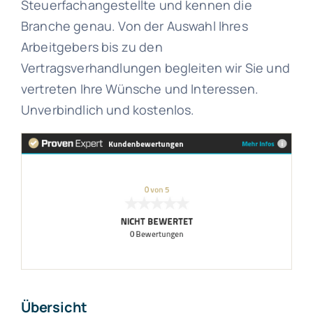
Steuerfachangestellte und kennen die
Branche genau. Von der Auswahl Ihres
Arbeitgebers bis zu den
Vertragsverhandlungen begleiten wir Sie und
vertreten Ihre Wünsche und Interessen.
Unverbindlich und kostenlos.
Übersicht