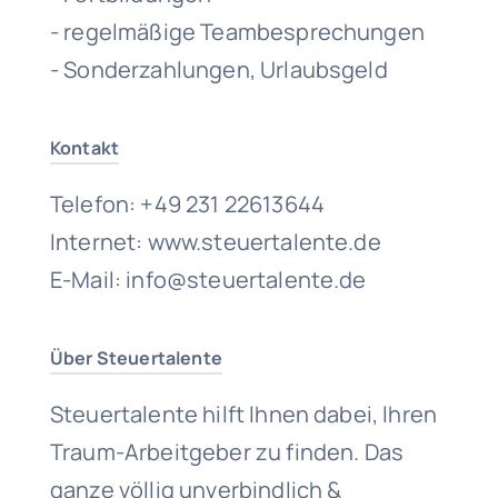
- regelmäßige Teambesprechungen
- Sonderzahlungen, Urlaubsgeld
Kontakt
Telefon: +49 231 22613644
Internet: www.steuertalente.de
E-Mail: info@steuertalente.de
Über Steuertalente
Steuertalente hilft Ihnen dabei, Ihren
Traum-Arbeitgeber zu finden. Das
ganze völlig unverbindlich &