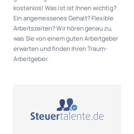
kostenlos! Was ist ist Ihnen wichtig?
Ein angemessenes Gehalt? Flexible
Arbeitszeiten? Wir hören genau zu,
was Sie von einem guten Arbeitgeber
erwarten und finden Ihren Traum-
Arbeitgeber.