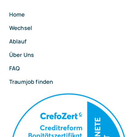
Home
Wechsel
Ablauf
Über Uns
FAQ
Traumjob finden