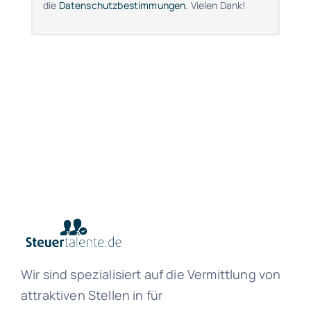
die
Datenschutzbestimmungen
. Vielen Dank!
Wir sind spezialisiert auf die Vermittlung von
attraktiven Stellen in für