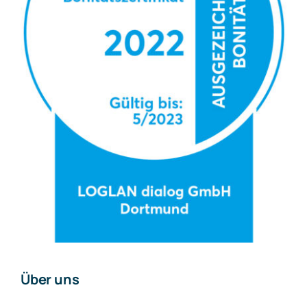
Über uns