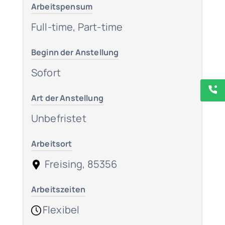
Arbeitspensum
Full-time, Part-time
Beginn der Anstellung
Sofort
Art der Anstellung
Unbefristet
Arbeitsort
Freising, 85356
Arbeitszeiten
Flexibel