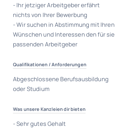
- Ihr jetziger Arbeitgeber erfährt
nichts von Ihrer Bewerbung
- Wir suchen in Abstimmung mit Ihren
Wünschen und Interessen den für sie
passenden Arbeitgeber
Qualifikationen / Anforderungen
Abgeschlossene Berufsausbildung
oder Studium
Was unsere Kanzleien dir bieten
- Sehr gutes Gehalt