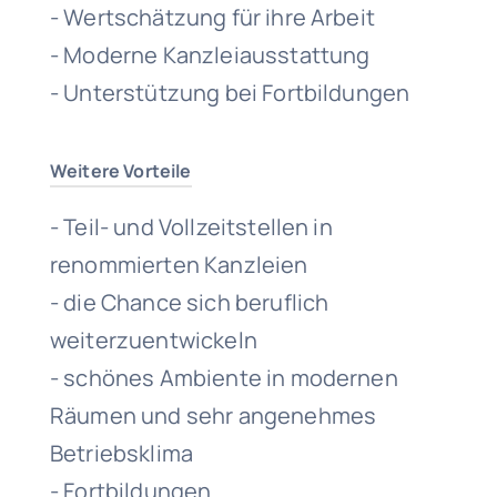
- Wertschätzung für ihre Arbeit
- Moderne Kanzleiausstattung
- Unterstützung bei Fortbildungen
Weitere Vorteile
- Teil- und Vollzeitstellen in
renommierten Kanzleien
- die Chance sich beruflich
weiterzuentwickeln
- schönes Ambiente in modernen
Räumen und sehr angenehmes
Betriebsklima
- Fortbildungen