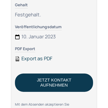
Gehalt
Festgehalt.
Veröffentlichungsdatum
10. Januar 2023
PDF Export
Export as PDF
JETZT KONTAKT
AUFNEHMEN
Mit dem Absenden akzeptieren Sie