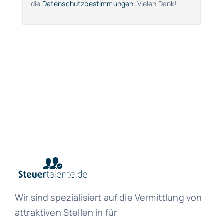
die
Datenschutzbestimmungen
. Vielen Dank!
Wir sind spezialisiert auf die Vermittlung von
attraktiven Stellen in für