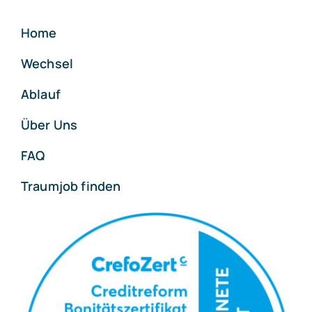
Home
Wechsel
Ablauf
Über Uns
FAQ
Traumjob finden