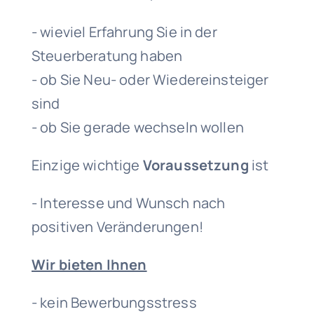
- wieviel Erfahrung Sie in der
Steuerberatung haben
- ob Sie Neu- oder Wiedereinsteiger
sind
- ob Sie gerade wechseln wollen
Einzige wichtige
Voraussetzung
ist
- Interesse und Wunsch nach
positiven Veränderungen!
Wir bieten Ihnen
- kein Bewerbungsstress