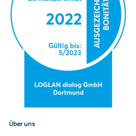
Über uns