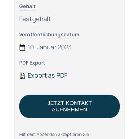
Gehalt
Festgehalt.
Veröffentlichungsdatum
10. Januar 2023
PDF Export
Export as PDF
JETZT KONTAKT
AUFNEHMEN
Mit dem Absenden akzeptieren Sie