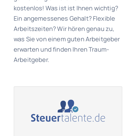
kostenlos! Was ist ist Ihnen wichtig?
Ein angemessenes Gehalt? Flexible
Arbeitszeiten? Wir hören genau zu,
was Sie von einem guten Arbeitgeber
erwarten und finden Ihren Traum-
Arbeitgeber.