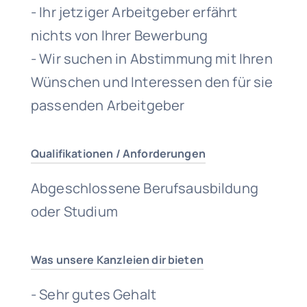
- Ihr jetziger Arbeitgeber erfährt
nichts von Ihrer Bewerbung
- Wir suchen in Abstimmung mit Ihren
Wünschen und Interessen den für sie
passenden Arbeitgeber
Qualifikationen / Anforderungen
Abgeschlossene Berufsausbildung
oder Studium
Was unsere Kanzleien dir bieten
- Sehr gutes Gehalt