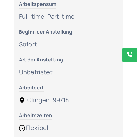
Arbeitspensum
Full-time, Part-time
Beginn der Anstellung
Sofort
Art der Anstellung
Unbefristet
Arbeitsort
Clingen, 99718
Arbeitszeiten
Flexibel