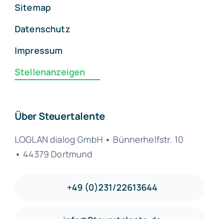
Sitemap
Datenschutz
Impressum
Stellenanzeigen
Über Steuertalente
LOGLAN dialog GmbH
•
Bünnerhelfstr. 10
•
44379 Dortmund
+49 (0)231/22613644