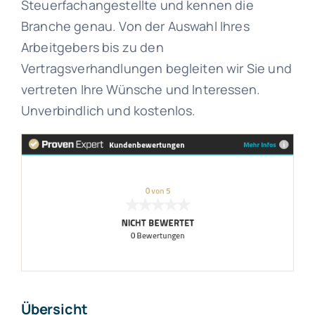
Steuerfachangestellte und kennen die
Branche genau. Von der Auswahl Ihres
Arbeitgebers bis zu den
Vertragsverhandlungen begleiten wir Sie und
vertreten Ihre Wünsche und Interessen.
Unverbindlich und kostenlos.
Übersicht