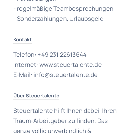
- regelmäßige Teambesprechungen
- Sonderzahlungen, Urlaubsgeld
Kontakt
Telefon: +49 231 22613644
Internet: www.steuertalente.de
E-Mail: info@steuertalente.de
Über Steuertalente
Steuertalente hilft Ihnen dabei, Ihren
Traum-Arbeitgeber zu finden. Das
ganze völlig unverbindlich &