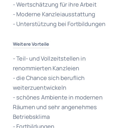
- Wertschätzung für ihre Arbeit
- Moderne Kanzleiausstattung
- Unterstützung bei Fortbildungen
Weitere Vorteile
- Teil- und Vollzeitstellen in
renommierten Kanzleien
- die Chance sich beruflich
weiterzuentwickeln
- schönes Ambiente in modernen
Räumen und sehr angenehmes
Betriebsklima
- Fortbildungen