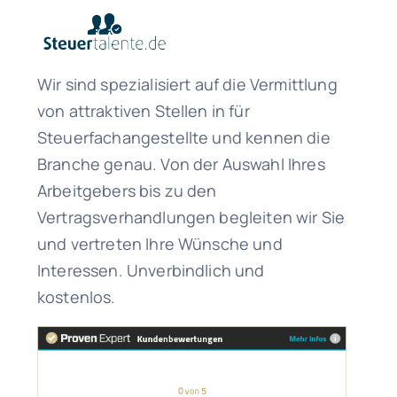
Wir sind spezialisiert auf die Vermittlung
von attraktiven Stellen in für
Steuerfachangestellte und kennen die
Branche genau. Von der Auswahl Ihres
Arbeitgebers bis zu den
Vertragsverhandlungen begleiten wir Sie
und vertreten Ihre Wünsche und
Interessen. Unverbindlich und
kostenlos.