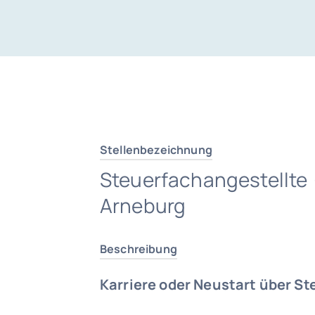
Stellenbezeichnung
Steuerfachangestellte
Arneburg
Beschreibung
Karriere oder Neustart über St