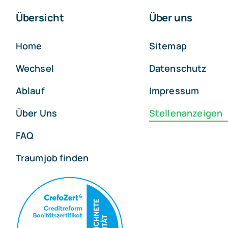
Übersicht
Über uns
Home
Sitemap
Wechsel
Datenschutz
Ablauf
Impressum
Über Uns
Stellenanzeigen
FAQ
Traumjob finden