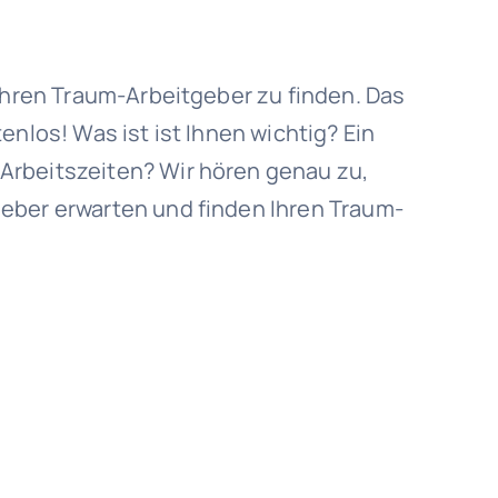
 Ihren Traum-Arbeitgeber zu finden. Das
enlos! Was ist ist Ihnen wichtig? Ein
Arbeitszeiten? Wir hören genau zu,
eber erwarten und finden Ihren Traum-