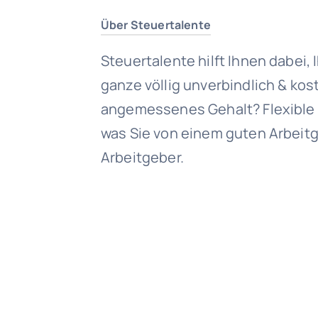
Über Steuertalente
Steuertalente hilft Ihnen dabei,
ganze völlig unverbindlich & kost
angemessenes Gehalt? Flexible 
was Sie von einem guten Arbeitg
Arbeitgeber.