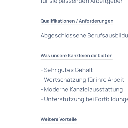
für sie passenden Arbeitgeber
Qualifikationen / Anforderungen
Abgeschlossene Berufsausbildu
Was unsere Kanzleien dir bieten
- Sehr gutes Gehalt
- Wertschätzung für ihre Arbeit
- Moderne Kanzleiausstattung
- Unterstützung bei Fortbildung
Weitere Vorteile