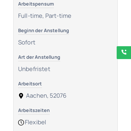
Arbeitspensum
Full-time, Part-time
Beginn der Anstellung
Sofort
Art der Anstellung
Unbefristet
Arbeitsort
Aachen, 52076
Arbeitszeiten
Flexibel