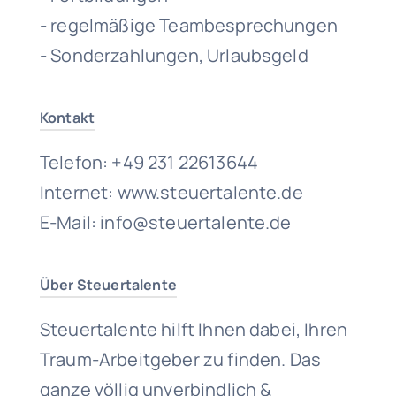
- regelmäßige Teambesprechungen
- Sonderzahlungen, Urlaubsgeld
Kontakt
Telefon: +49 231 22613644
Internet: www.steuertalente.de
E-Mail: info@steuertalente.de
Über Steuertalente
Steuertalente hilft Ihnen dabei, Ihren
Traum-Arbeitgeber zu finden. Das
ganze völlig unverbindlich &