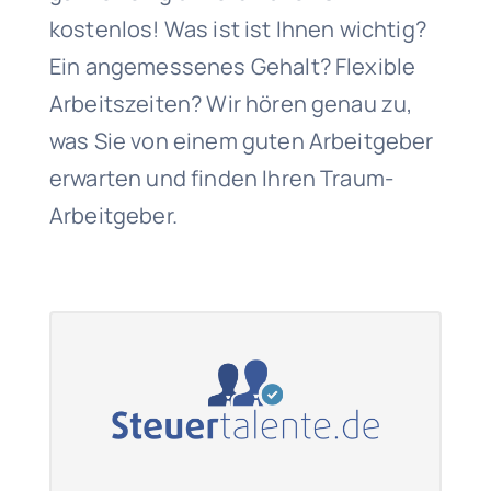
kostenlos! Was ist ist Ihnen wichtig?
Ein angemessenes Gehalt? Flexible
Arbeitszeiten? Wir hören genau zu,
was Sie von einem guten Arbeitgeber
erwarten und finden Ihren Traum-
Arbeitgeber.