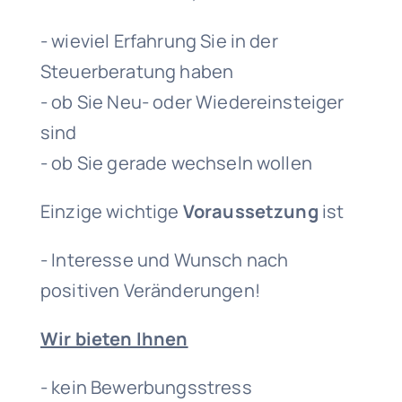
- wieviel Erfahrung Sie in der
Steuerberatung haben
- ob Sie Neu- oder Wiedereinsteiger
sind
- ob Sie gerade wechseln wollen
Einzige wichtige
Voraussetzung
ist
- Interesse und Wunsch nach
positiven Veränderungen!
Wir bieten Ihnen
- kein Bewerbungsstress