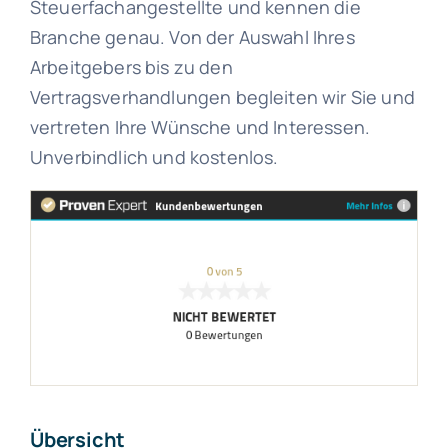
Steuerfachangestellte und kennen die
Branche genau. Von der Auswahl Ihres
Arbeitgebers bis zu den
Vertragsverhandlungen begleiten wir Sie und
vertreten Ihre Wünsche und Interessen.
Unverbindlich und kostenlos.
Übersicht