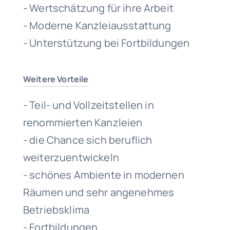
- Wertschätzung für ihre Arbeit
- Moderne Kanzleiausstattung
- Unterstützung bei Fortbildungen
Weitere Vorteile
- Teil- und Vollzeitstellen in
renommierten Kanzleien
- die Chance sich beruflich
weiterzuentwickeln
- schönes Ambiente in modernen
Räumen und sehr angenehmes
Betriebsklima
- Fortbildungen