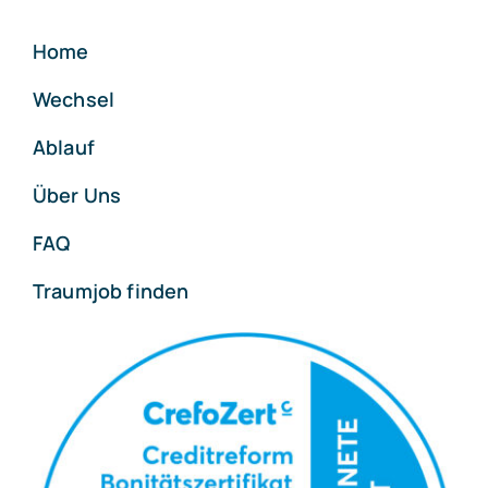
Home
Wechsel
Ablauf
Über Uns
FAQ
Traumjob finden