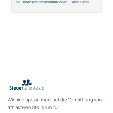
die
Datenschutzbestimmungen
. Vielen Dank!
Wir sind spezialisiert auf die Vermittlung von
attraktiven Stellen in für