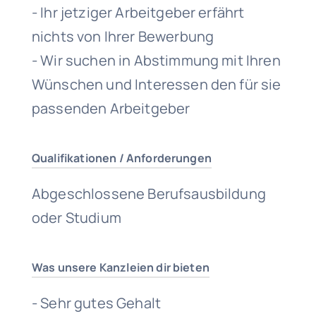
- Ihr jetziger Arbeitgeber erfährt
nichts von Ihrer Bewerbung
- Wir suchen in Abstimmung mit Ihren
Wünschen und Interessen den für sie
passenden Arbeitgeber
Qualifikationen / Anforderungen
Abgeschlossene Berufsausbildung
oder Studium
Was unsere Kanzleien dir bieten
- Sehr gutes Gehalt