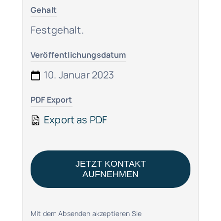
Gehalt
Festgehalt.
Veröffentlichungsdatum
10. Januar 2023
PDF Export
Export as PDF
JETZT KONTAKT
AUFNEHMEN
Mit dem Absenden akzeptieren Sie