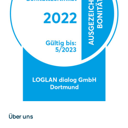
Über uns