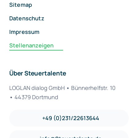
Sitemap
Datenschutz
Impressum
Stellenanzeigen
Über Steuertalente
LOGLAN dialog GmbH
•
Bünnerhelfstr. 10
•
44379 Dortmund
+49 (0)231/22613644